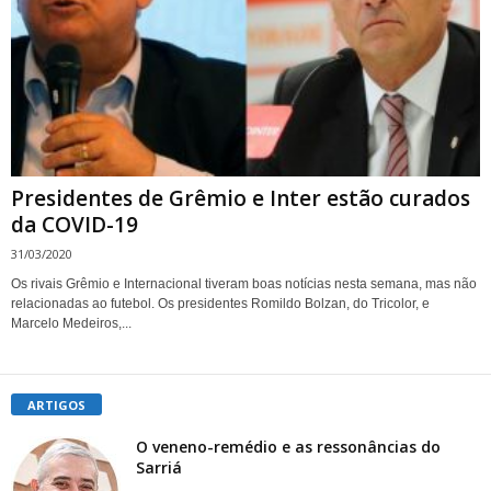
Presidentes de Grêmio e Inter estão curados
da COVID-19
31/03/2020
Os rivais Grêmio e Internacional tiveram boas notícias nesta semana, mas não
relacionadas ao futebol. Os presidentes Romildo Bolzan, do Tricolor, e
Marcelo Medeiros,...
ARTIGOS
O veneno-remédio e as ressonâncias do
Sarriá