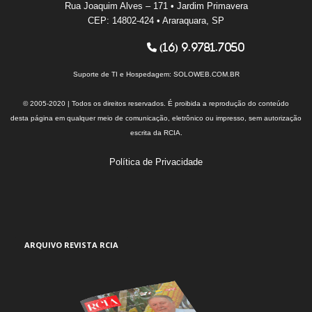
Rua Joaquim Alves – 171 • Jardim Primavera
CEP: 14802-424 • Araraquara, SP
(16) 9.9781.7050
Suporte de TI e Hospedagem:
SOLOWEB.COM.BR
© 2005-2020 | Todos os direitos reservados. É proibida a reprodução do conteúdo
desta página em qualquer meio de comunicação, eletrônico ou impresso, sem autorização
escrita da RCIA.
Política de Privacidade
ARQUIVO REVISTA RCIA