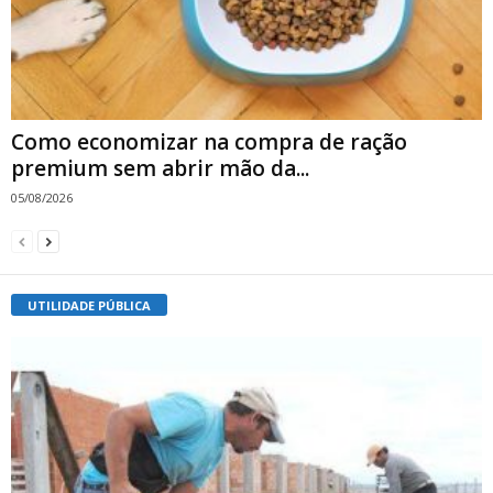
Como economizar na compra de ração
premium sem abrir mão da...
05/08/2026
UTILIDADE PÚBLICA