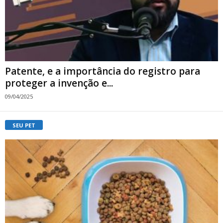
Patente, e a importância do registro para
proteger a invenção e...
09/04/2025
SEU PET