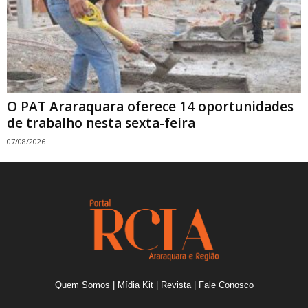
O PAT Araraquara oferece 14 oportunidades
de trabalho nesta sexta-feira
07/08/2026
Quem Somos
|
Mídia Kit
|
Revista
|
Fale Conosco