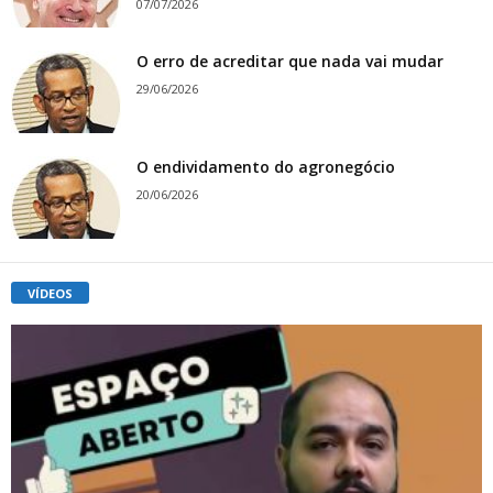
07/07/2026
O erro de acreditar que nada vai mudar
29/06/2026
O endividamento do agronegócio
20/06/2026
VÍDEOS