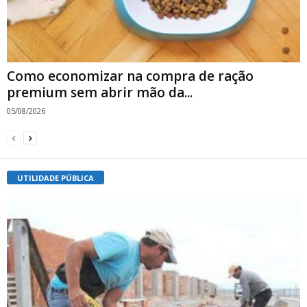
Como economizar na compra de ração
premium sem abrir mão da...
05/08/2026
UTILIDADE PÚBLICA