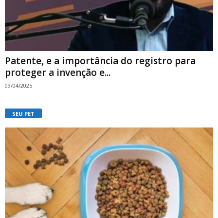
Patente, e a importância do registro para
proteger a invenção e...
09/04/2025
SEU PET