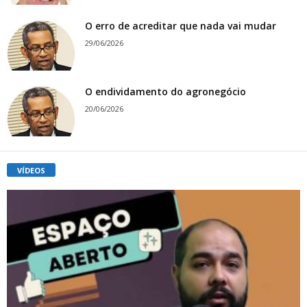
O erro de acreditar que nada vai mudar
29/06/2026
O endividamento do agronegócio
20/06/2026
VÍDEOS