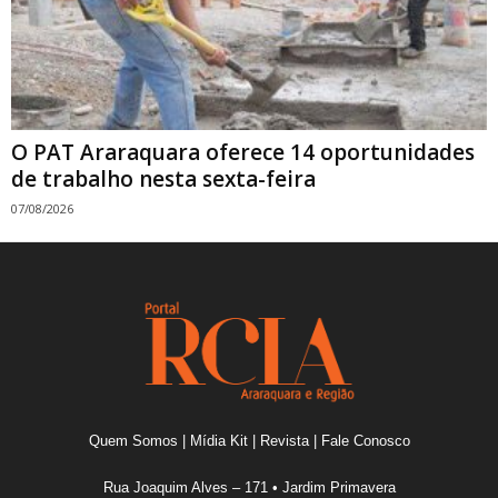
O PAT Araraquara oferece 14 oportunidades
de trabalho nesta sexta-feira
07/08/2026
Quem Somos
|
Mídia Kit
|
Revista
|
Fale Conosco
Rua Joaquim Alves – 171 • Jardim Primavera