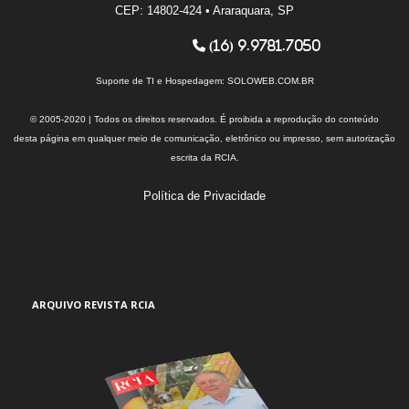
CEP: 14802-424 • Araraquara, SP
(16) 9.9781.7050
Suporte de TI e Hospedagem:
SOLOWEB.COM.BR
© 2005-2020 | Todos os direitos reservados. É proibida a reprodução do conteúdo
desta página em qualquer meio de comunicação, eletrônico ou impresso, sem autorização
escrita da RCIA.
Política de Privacidade
ARQUIVO REVISTA RCIA