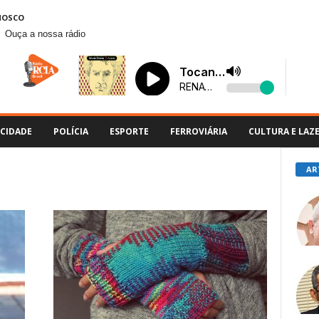
NOSCO
Ouça a nossa rádio
CIDADE
POLÍCIA
ESPORTE
FERROVIÁRIA
CULTURA E LAZ
AR