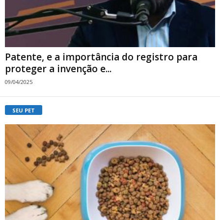
Patente, e a importância do registro para
proteger a invenção e...
09/04/2025
SEU PET