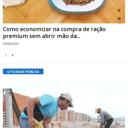
Como economizar na compra de ração
premium sem abrir mão da...
05/08/2026
UTILIDADE PÚBLICA