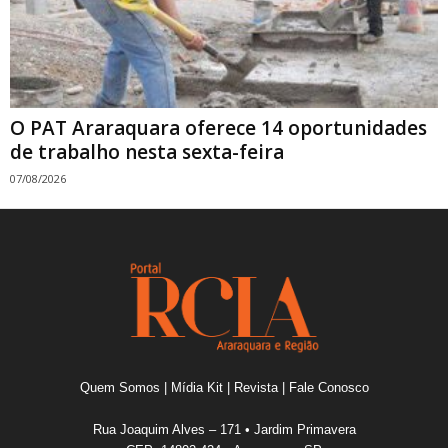
O PAT Araraquara oferece 14 oportunidades
de trabalho nesta sexta-feira
07/08/2026
Quem Somos
|
Mídia Kit
|
Revista
|
Fale Conosco
Rua Joaquim Alves – 171 • Jardim Primavera