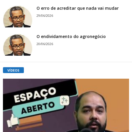
O erro de acreditar que nada vai mudar
29/06/2026
O endividamento do agronegócio
20/06/2026
VÍDEOS