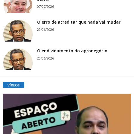
07/07/2026
O erro de acreditar que nada vai mudar
29/06/2026
O endividamento do agronegócio
20/06/2026
VÍDEOS