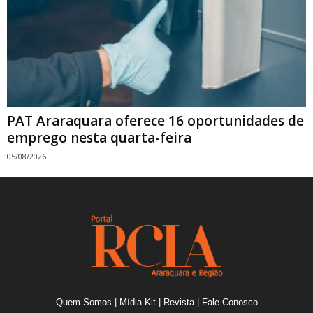
PAT Araraquara oferece 16 oportunidades de
emprego nesta quarta-feira
05/08/2026
Quem Somos
|
Mídia Kit
|
Revista
|
Fale Conosco