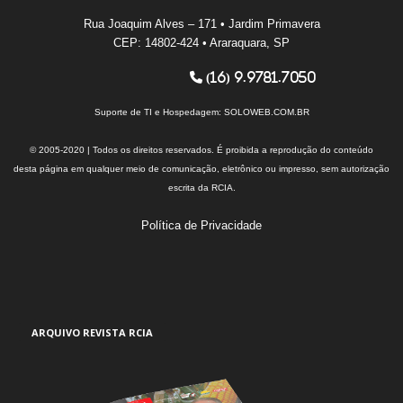
Rua Joaquim Alves – 171 • Jardim Primavera
CEP: 14802-424 • Araraquara, SP
(16) 9.9781.7050
Suporte de TI e Hospedagem:
SOLOWEB.COM.BR
© 2005-2020 | Todos os direitos reservados. É proibida a reprodução do conteúdo
desta página em qualquer meio de comunicação, eletrônico ou impresso, sem autorização
escrita da RCIA.
Política de Privacidade
ARQUIVO REVISTA RCIA