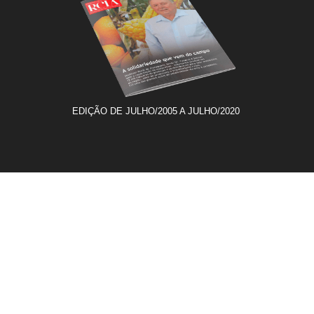
EDIÇÃO DE JULHO/2005 A JULHO/2020