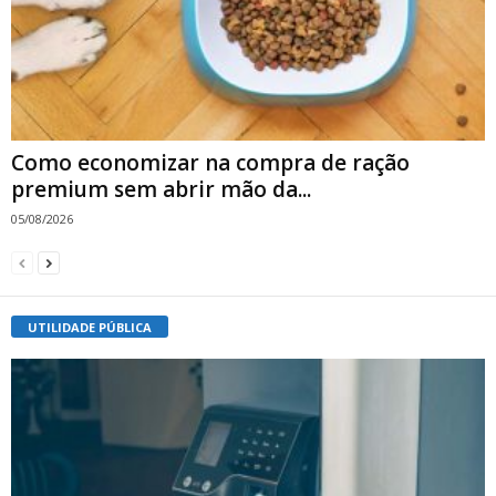
Como economizar na compra de ração
premium sem abrir mão da...
05/08/2026
UTILIDADE PÚBLICA