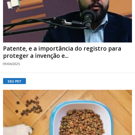
Patente, e a importância do registro para
proteger a invenção e...
09/04/2025
SEU PET