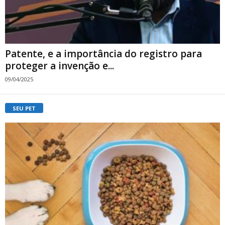
Patente, e a importância do registro para
proteger a invenção e...
09/04/2025
SEU PET