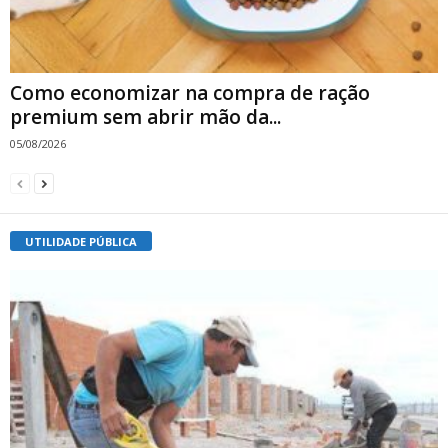
Como economizar na compra de ração
premium sem abrir mão da...
05/08/2026
UTILIDADE PÚBLICA