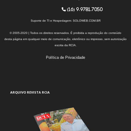
(16) 9.9781.7050
Suporte de TI e Hospedagem:
SOLOWEB.COM.BR
© 2005-2020 | Todos os direitos reservados. É proibida a reprodução do conteúdo
desta página em qualquer meio de comunicação, eletrônico ou impresso, sem autorização
escrita da RCIA.
Política de Privacidade
ARQUIVO REVISTA RCIA