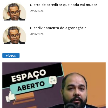
O erro de acreditar que nada vai mudar
29/06/2026
O endividamento do agronegócio
20/06/2026
VÍDEOS