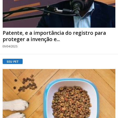
Patente, e a importância do registro para
proteger a invenção e...
09/04/2025
SEU PET