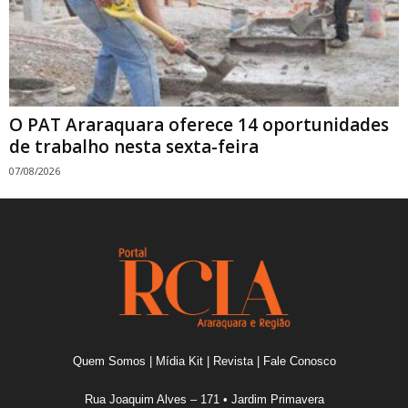
O PAT Araraquara oferece 14 oportunidades
de trabalho nesta sexta-feira
07/08/2026
Quem Somos
|
Mídia Kit
|
Revista
|
Fale Conosco
Rua Joaquim Alves – 171 • Jardim Primavera