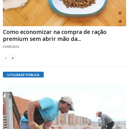
Como economizar na compra de ração
premium sem abrir mão da...
05/08/2026
UTILIDADE PÚBLICA