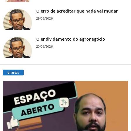
O erro de acreditar que nada vai mudar
29/06/2026
O endividamento do agronegócio
20/06/2026
VÍDEOS