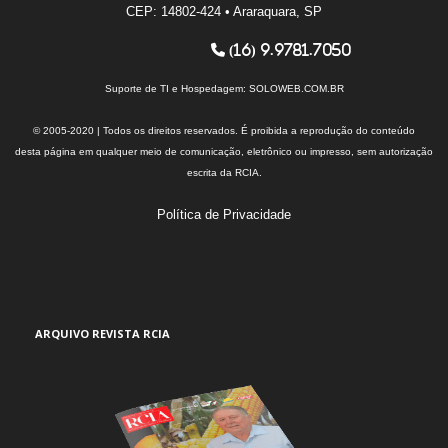
CEP: 14802-424 • Araraquara, SP
(16) 9.9781.7050
Suporte de TI e Hospedagem:
SOLOWEB.COM.BR
© 2005-2020 | Todos os direitos reservados. É proibida a reprodução do conteúdo
desta página em qualquer meio de comunicação, eletrônico ou impresso, sem autorização
escrita da RCIA.
Política de Privacidade
ARQUIVO REVISTA RCIA