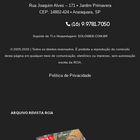
Rua Joaquim Alves – 171 • Jardim Primavera
CEP: 14802-424 • Araraquara, SP
(16) 9.9781.7050
Suporte de TI e Hospedagem:
SOLOWEB.COM.BR
© 2005-2020 | Todos os direitos reservados. É proibida a reprodução do conteúdo
desta página em qualquer meio de comunicação, eletrônico ou impresso, sem autorização
escrita da RCIA.
Política de Privacidade
ARQUIVO REVISTA RCIA