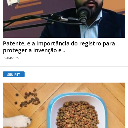
Patente, e a importância do registro para
proteger a invenção e...
09/04/2025
SEU PET