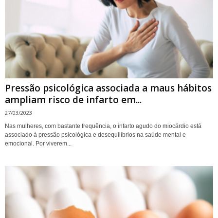
Pressão psicológica associada a maus hábitos
ampliam risco de infarto em...
27/03/2023
Nas mulheres, com bastante frequência, o infarto agudo do miocárdio está
associado à pressão psicológica e desequilíbrios na saúde mental e
emocional. Por viverem...