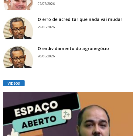
07/07/2026
O erro de acreditar que nada vai mudar
29/06/2026
O endividamento do agronegócio
20/06/2026
VÍDEOS