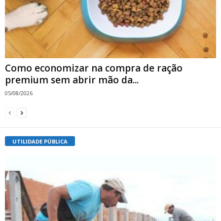
Como economizar na compra de ração
premium sem abrir mão da...
05/08/2026
UTILIDADE PÚBLICA