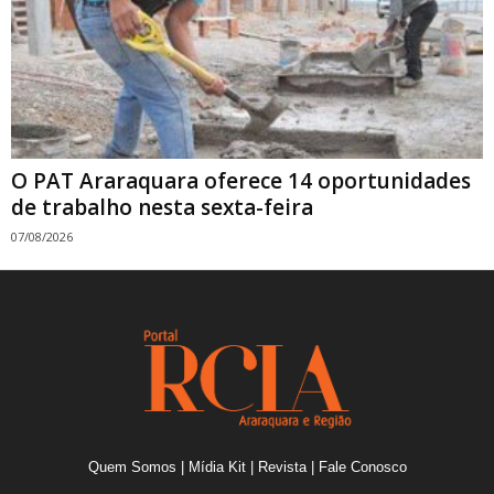
O PAT Araraquara oferece 14 oportunidades
de trabalho nesta sexta-feira
07/08/2026
Quem Somos
|
Mídia Kit
|
Revista
|
Fale Conosco