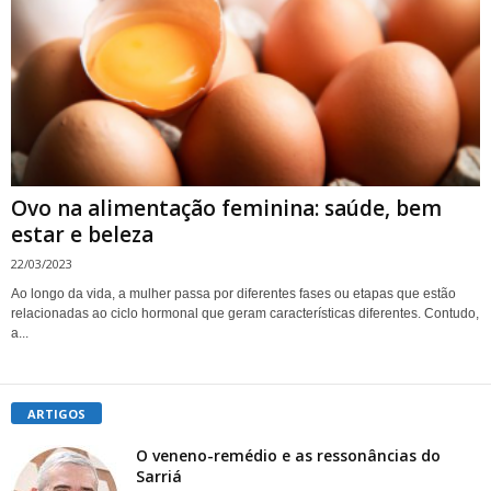
Ovo na alimentação feminina: saúde, bem
estar e beleza
22/03/2023
Ao longo da vida, a mulher passa por diferentes fases ou etapas que estão
relacionadas ao ciclo hormonal que geram características diferentes. Contudo,
a...
ARTIGOS
O veneno-remédio e as ressonâncias do
Sarriá