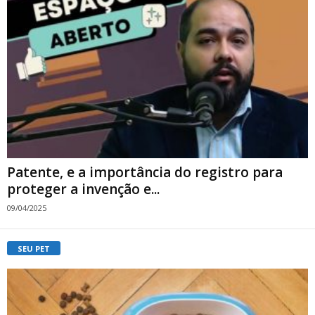
Patente, e a importância do registro para
proteger a invenção e...
09/04/2025
SEU PET