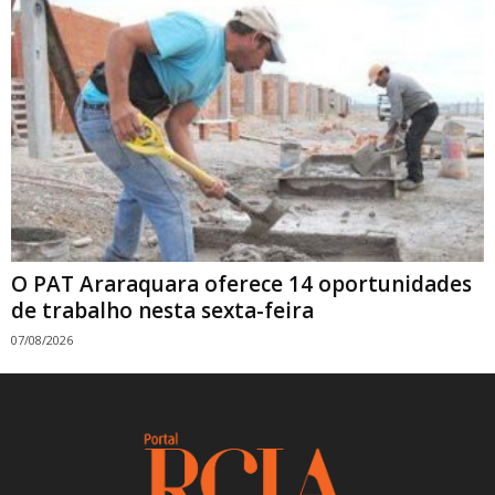
O PAT Araraquara oferece 14 oportunidades
de trabalho nesta sexta-feira
07/08/2026