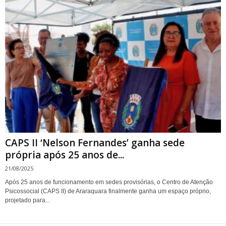
CAPS II ‘Nelson Fernandes’ ganha sede
própria após 25 anos de...
21/08/2025
Após 25 anos de funcionamento em sedes provisórias, o Centro de Atenção
Psicossocial (CAPS II) de Araraquara finalmente ganha um espaço próprio,
projetado para...