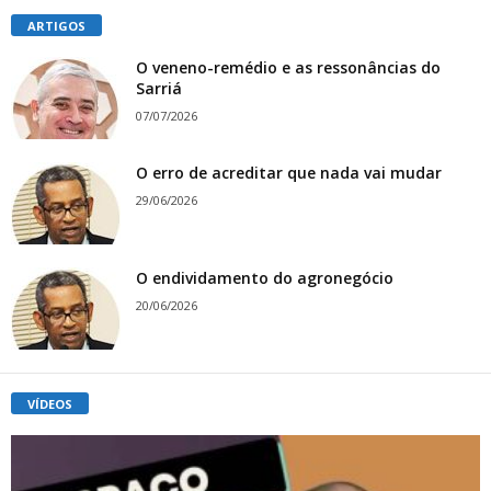
ARTIGOS
O veneno-remédio e as ressonâncias do
Sarriá
07/07/2026
O erro de acreditar que nada vai mudar
29/06/2026
O endividamento do agronegócio
20/06/2026
VÍDEOS