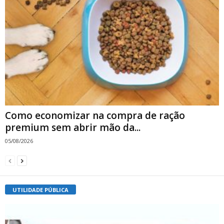
Como economizar na compra de ração
premium sem abrir mão da...
05/08/2026
UTILIDADE PÚBLICA