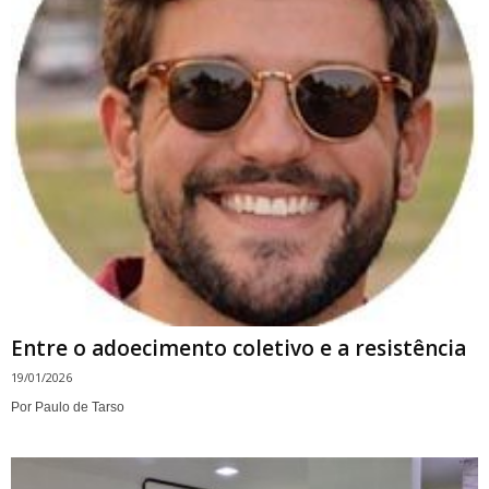
Entre o adoecimento coletivo e a resistência
19/01/2026
Por Paulo de Tarso