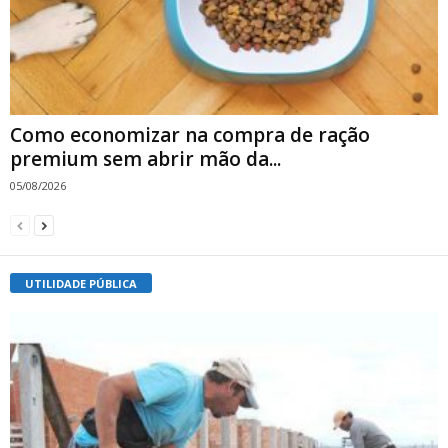
Como economizar na compra de ração
premium sem abrir mão da...
05/08/2026
UTILIDADE PÚBLICA