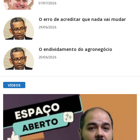
07/07/2026
O erro de acreditar que nada vai mudar
29/06/2026
O endividamento do agronegócio
20/06/2026
VÍDEOS