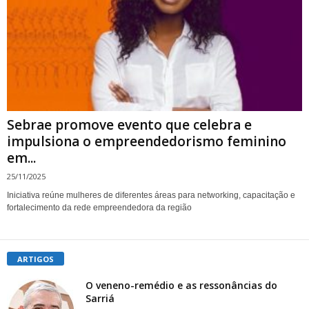
Sebrae promove evento que celebra e
impulsiona o empreendedorismo feminino
em...
25/11/2025
Iniciativa reúne mulheres de diferentes áreas para networking, capacitação e
fortalecimento da rede empreendedora da região
ARTIGOS
O veneno-remédio e as ressonâncias do
Sarriá