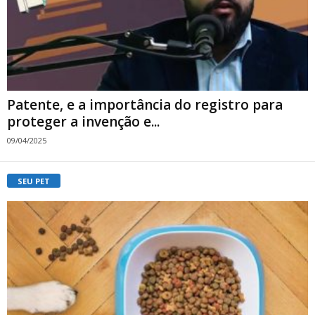
Patente, e a importância do registro para
proteger a invenção e...
09/04/2025
SEU PET