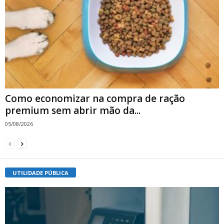
Como economizar na compra de ração
premium sem abrir mão da...
05/08/2026
UTILIDADE PÚBLICA