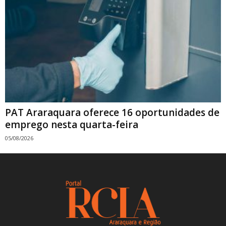
PAT Araraquara oferece 16 oportunidades de
emprego nesta quarta-feira
05/08/2026