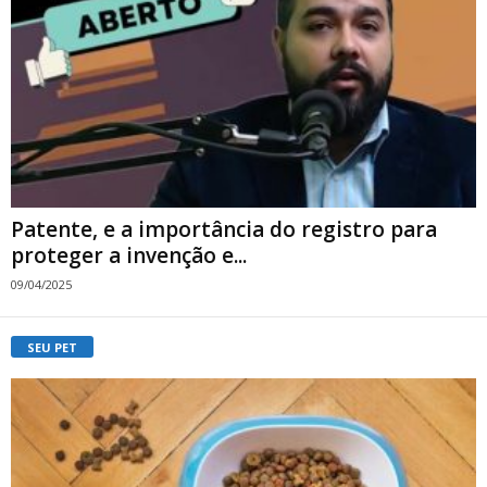
Patente, e a importância do registro para
proteger a invenção e...
09/04/2025
SEU PET