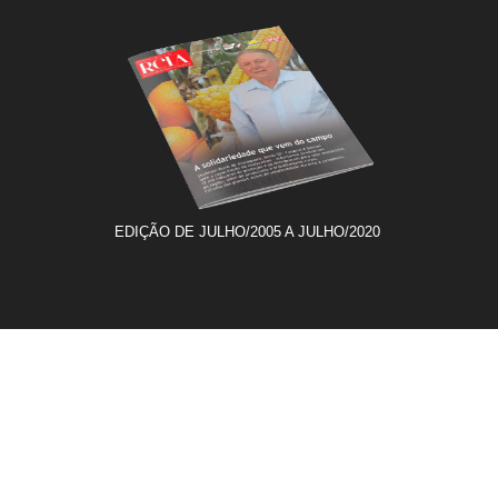
EDIÇÃO DE JULHO/2005 A JULHO/2020