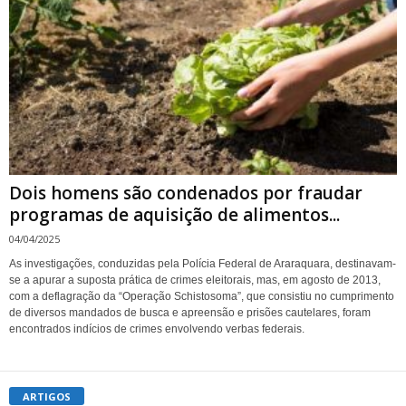
Dois homens são condenados por fraudar
programas de aquisição de alimentos...
04/04/2025
As investigações, conduzidas pela Polícia Federal de Araraquara, destinavam-
se a apurar a suposta prática de crimes eleitorais, mas, em agosto de 2013,
com a deflagração da “Operação Schistosoma”, que consistiu no cumprimento
de diversos mandados de busca e apreensão e prisões cautelares, foram
encontrados indícios de crimes envolvendo verbas federais.
ARTIGOS