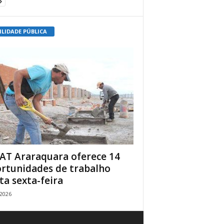
ILIDADE PÚBLICA
AT Araraquara oferece 14
rtunidades de trabalho
ta sexta-feira
/2026