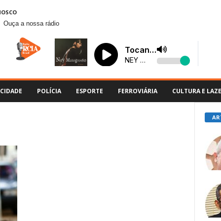
NOSCO
Ouça a nossa rádio
CIDADE
POLÍCIA
ESPORTE
FERROVIÁRIA
CULTURA E LAZ
AR