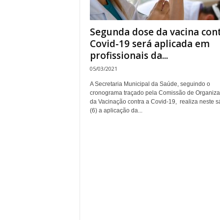
Segunda dose da vacina con
Covid-19 será aplicada em
profissionais da...
05/03/2021
A Secretaria Municipal da Saúde, seguindo o
cronograma traçado pela Comissão de Organiz
da Vacinação contra a Covid-19, realiza neste 
(6) a aplicação da...