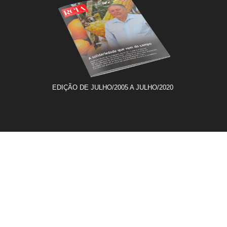
EDIÇÃO DE JULHO/2005 A JULHO/2020