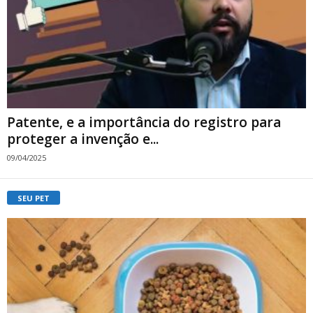
Patente, e a importância do registro para
proteger a invenção e...
09/04/2025
SEU PET