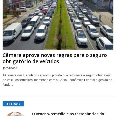
Câmara aprova novas regras para o seguro
obrigatório de veículos
10/04/2024
A Câmara dos Deputados aprovou projeto que reformata o seguro obrigatório
de veículos terrestres, mantendo com a Caixa Econômica Federal a gestão do
fundo...
ARTIGOS
O veneno-remédio e as ressonâncias do