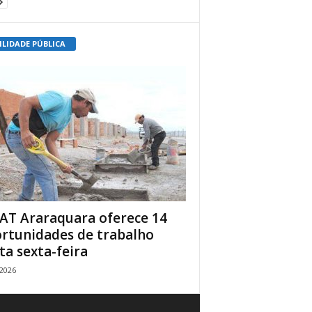
ILIDADE PÚBLICA
AT Araraquara oferece 14
rtunidades de trabalho
ta sexta-feira
/2026