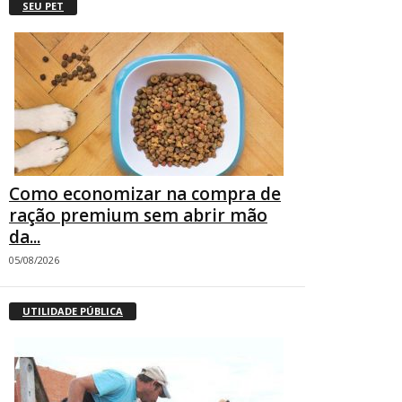
SEU PET
Como economizar na compra de
ração premium sem abrir mão
da...
05/08/2026
UTILIDADE PÚBLICA