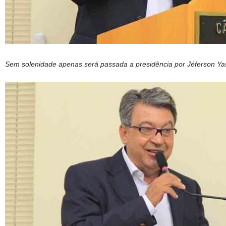
Sem solenidade apenas será passada a presidência por Jéferson Y