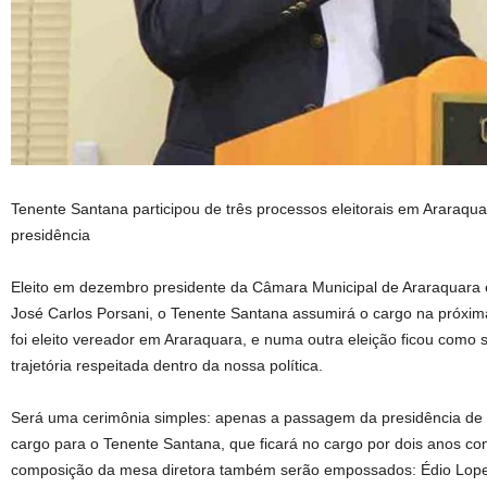
Tenente Santana participou de três processos eleitorais em Araraqua
presidência
Eleito em dezembro presidente da Câmara Municipal de Araraquara
José Carlos Porsani, o Tenente Santana assumirá o cargo na próxima
foi eleito vereador em Araraquara, e numa outra eleição ficou como 
trajetória respeitada dentro da nossa política.
Será uma cerimônia simples: apenas a passagem da presidência de
cargo para o Tenente Santana, que ficará no cargo por dois anos co
composição da mesa diretora também serão empossados: Édio Lopes