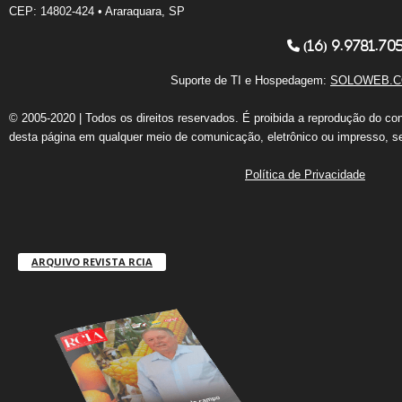
CEP: 14802-424 • Araraquara, SP
(16) 9.9781.70
Suporte de TI e Hospedagem:
SOLOWEB.C
© 2005-2020 | Todos os direitos reservados. É proibida a reprodução do co
desta página em qualquer meio de comunicação, eletrônico ou impresso, s
Política de Privacidade
ARQUIVO REVISTA RCIA