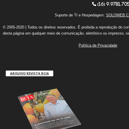
(16) 9.9781.70
Suporte de TI e Hospedagem:
SOLOWEB.C
© 2005-2020 | Todos os direitos reservados. É proibida a reprodução do co
desta página em qualquer meio de comunicação, eletrônico ou impresso, s
Política de Privacidade
ARQUIVO REVISTA RCIA