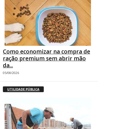
Como economizar na compra de
ração premium sem abrir mão
da...
05/08/2026
UTILIDADE PÚBLICA