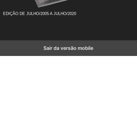
EDIÇÃO DE JULHO/2005 A JULHO/2020
Sair da versão mobile