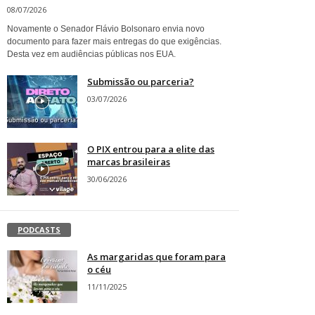
08/07/2026
Novamente o Senador Flávio Bolsonaro envia novo
documento para fazer mais entregas do que exigências.
Desta vez em audiências públicas nos EUA.
Submissão ou parceria?
03/07/2026
O PIX entrou para a elite das
marcas brasileiras
30/06/2026
PODCASTS
As margaridas que foram para
o céu
11/11/2025