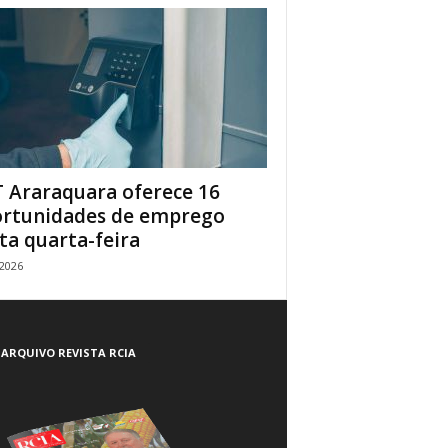
 Araraquara oferece 16
rtunidades de emprego
ta quarta-feira
/2026
ARQUIVO REVISTA RCIA