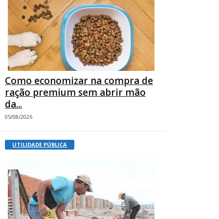
Como economizar na compra de
ração premium sem abrir mão
da...
05/08/2026
UTILIDADE PÚBLICA