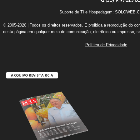
Suporte de TI e Hospedagem:
SOLOWEB.C
© 2005-2020 | Todos os direitos reservados. É proibida a reprodução do co
desta página em qualquer meio de comunicação, eletrônico ou impresso, s
Política de Privacidade
ARQUIVO REVISTA RCIA