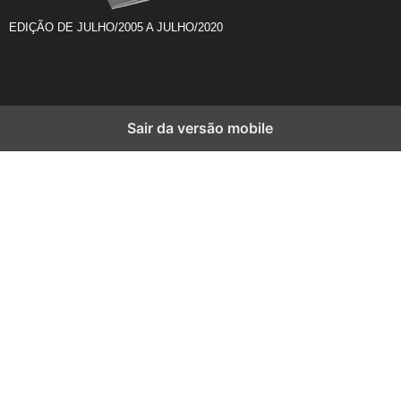
EDIÇÃO DE JULHO/2005 A JULHO/2020
Sair da versão mobile