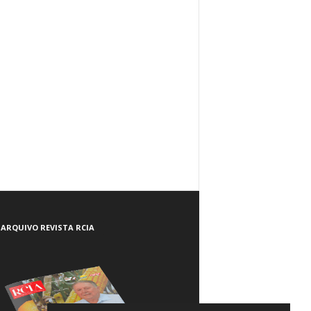
ARQUIVO REVISTA RCIA