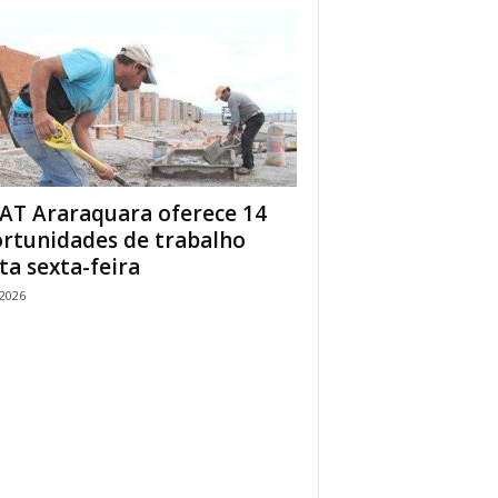
AT Araraquara oferece 14
rtunidades de trabalho
ta sexta-feira
/2026