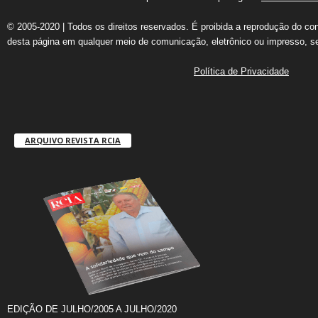
© 2005-2020 | Todos os direitos reservados. É proibida a reprodução do co
desta página em qualquer meio de comunicação, eletrônico ou impresso, s
Política de Privacidade
ARQUIVO REVISTA RCIA
EDIÇÃO DE JULHO/2005 A JULHO/2020