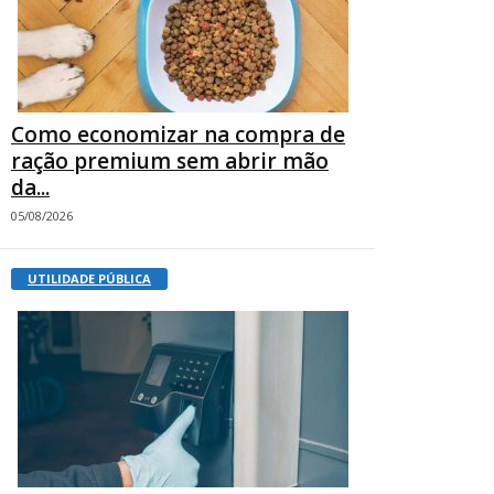
Como economizar na compra de
ração premium sem abrir mão
da...
05/08/2026
UTILIDADE PÚBLICA