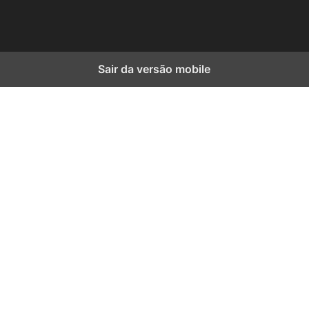
Sair da versão mobile