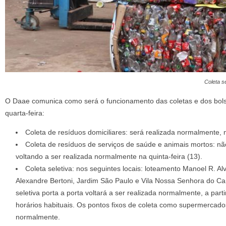
Coleta se
O Daae comunica como será o funcionamento das coletas e dos bols
quarta-feira:
Coleta de resíduos domiciliares: será realizada normalmente, n
Coleta de resíduos de serviços de saúde e animais mortos: não
voltando a ser realizada normalmente na quinta-feira (13).
Coleta seletiva: nos seguintes locais: loteamento Manoel R. Al
Alexandre Bertoni, Jardim São Paulo e Vila Nossa Senhora do Ca
seletiva porta a porta voltará a ser realizada normalmente, a partir
horários habituais. Os pontos fixos de coleta como supermercad
normalmente.