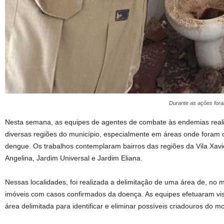
Durante as ações fora
Nesta semana, as equipes de agentes de combate às endemias reali
diversas regiões do município, especialmente em áreas onde foram 
dengue. Os trabalhos contemplaram bairros das regiões da Vila Xavie
Angelina, Jardim Universal e Jardim Eliana.
Nessas localidades, foi realizada a delimitação de uma área de, no 
imóveis com casos confirmados da doença. As equipes efetuaram vis
área delimitada para identificar e eliminar possíveis criadouros do m