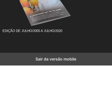
EDIÇÃO DE JULHO/2005 A JULHO/2020
Sair da versão mobile