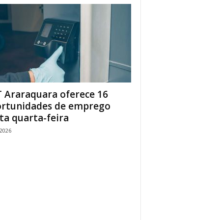
 Araraquara oferece 16
rtunidades de emprego
ta quarta-feira
/2026