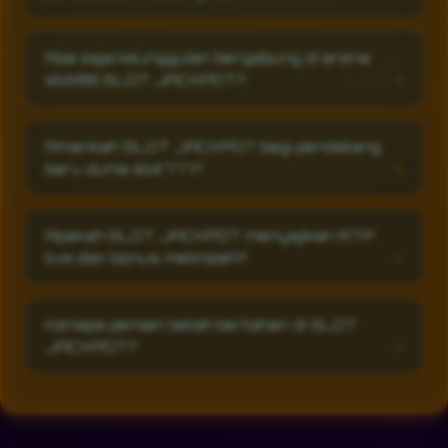
SLOT JACKPOT disebut portal slot777 paling
hoki karena ekosistemnya memakai enkripsi
Apa saja keunggulan bergabung di arena
SSL/TLS berlapis dan server global yang
slot88 SLOT JACKPOT?
menjaga setiap putaran berjalan adil tanpa
rekayasa. Perpaduan akses ringan,
Sebagai arena slot88 tepercaya, SLOT
antarmuka elegan, serta gameplay realistis
JACKPOT menghadirkan auto-spin gesit,
menjadikan SLOT JACKPOT pilihan utama
Amankah SLOT JACKPOT bagi pendatang
bonus harian tanpa syarat berbelit, plus
pemain yang mengejar hasil nyata dan
baru dunia slot777?
dukungan live chat siaga 24 jam. Proses depo
pengalaman spin kelas profesional.
& withdraw berlangsung dalam hitungan
Sangat aman. SLOT JACKPOT membuka pintu
menit, membuat SLOT JACKPOT bukan
bagi semua kalangan, dan tampilan yang lebih
sekadar tempat spin — melainkan platform
Apakah SLOT JACKPOT menyajikan RTP
elegan sekaligus dinamis menambah
hiburan digital dengan rekam jejak teruji serta
live dan bonus melimpah?
kenyamanan serta rasa adil selama bermain
perlindungan berlapis kelas atas.
di roster slot777 pilihan.
SLOT JACKPOT menyajikan RTP live yang
akurat dan bonus melimpah — mulai dari bonus
Kenapa pemain betah bertahan di SLOT
new member, bonus harian, mingguan, hingga
JACKPOT?
cashback kekalahan buat member slot88
setia.
Sebab SLOT JACKPOT sudah terbukti sebagai
portal toto & slot777 resmi yang berani
membayar berapa pun kemenangan Anda
tanpa potongan aneh.