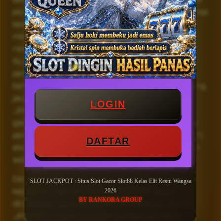
portal slot777 dengan roster game paling lengkap
beserta Room Hoki yang termasyhur cepat
memberi kemenangan tiap harinya. Berbekal
rekam jejak sebagai situs slot88 tepercaya,
SLOT JACKPOT tetap menjadi destinasi utama
pemain yang memburu sensasi kelas premium,
tampilan modern, sekaligus peluang Maxwin yang
jauh lebih luas dibanding tempat lain. SLOT
LOGIN
JACKPOT pun berdiri sebagai arena toto slot
gacor untuk seluruh kalangan — panggung bagi
pemain serius yang mencari konsistensi slot777,
DAFTAR
ekosistem adil, dan Maxwin yang bisa dibuktikan
setiap sesi.
Dengan dedikasi kuat pada mutu layanan dan
SLOT JACKPOT : Situs Slot Gacor Slot88 Kelas Elit Restu Wangsa
2026
kepuasan member, SLOT JACKPOT layak
BY RANKORA GROUP
dinobatkan sebagai jagoan di kelasnya. SLOT
JACKPOT bukan sekadar tempat bermain,