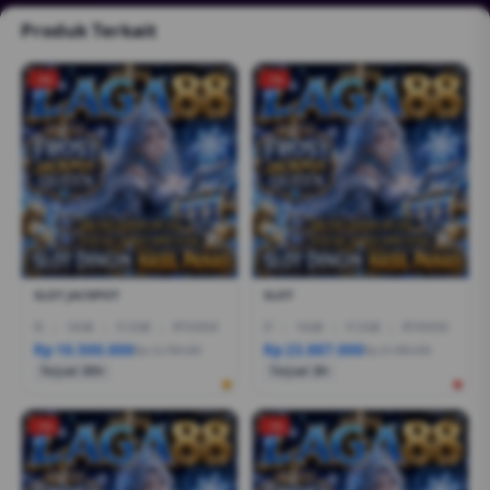
Produk Terkait
-2%
-1%
SLOT JACKPOT
SLOT
I5
|
16GB
|
512GB
|
RTX3050
I7
|
16GB
|
512GB
|
RTX5050
Rp 10.500.000
Rp 23.887.000
Rp 12.799.000
Rp 21.999.000
Terjual 200+
Terjual 20+
-1%
-1%