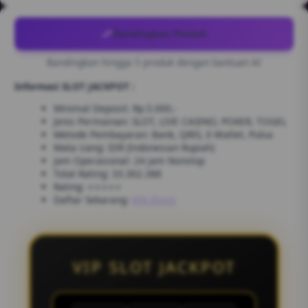
Bandingkan Produk
Bandingkan hingga 5 produk dengan bantuan AI
Informasi SLOT JACKPOT :
Minimal Deposit: Rp.5.000,-
Jenis Permainan: SLOT, LIVE CASINO, POKER, TOGEL
Metode Pembayaran: Bank, QRIS, E-Wallet, Pulsa
Mata Uang: IDR (Indonesian Rupiah)
Jam Operasional: 24 Jam Nonstop
Total Rating: 33.302.388
Rating: ⭐⭐⭐⭐⭐
Daftar Sekarang:
Klik Disini
VIP SLOT JACKPOT