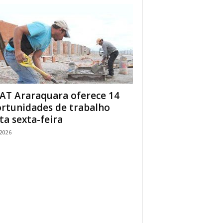
AT Araraquara oferece 14
rtunidades de trabalho
ta sexta-feira
/2026