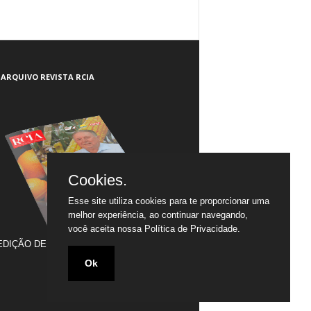
ARQUIVO REVISTA RCIA
Cookies.
Esse site utiliza cookies para te proporcionar uma
melhor experiência, ao continuar navegando,
você aceita nossa
Política de Privacidade.
EDIÇÃO DE JULHO/2005 A JULHO/2020
Ok