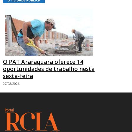
UTILIDADE PÚBLICA
O PAT Araraquara oferece 14
oportunidades de trabalho nesta
sexta-feira
07/08/2026