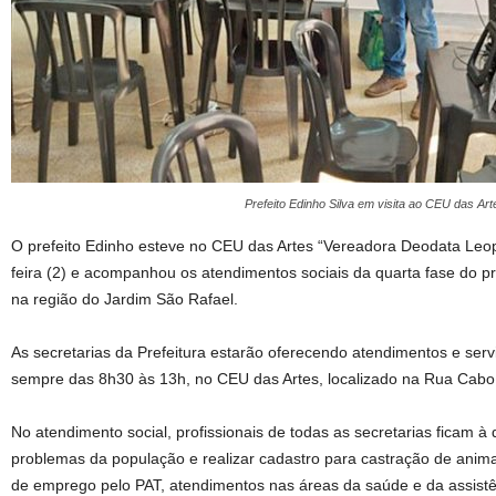
Prefeito Edinho Silva em visita ao CEU das A
O prefeito Edinho esteve no CEU das Artes “Vereadora Deodata Leop
feira (2) e acompanhou os atendimentos sociais da quarta fase do pr
na região do Jardim São Rafael.
As secretarias da Prefeitura estarão oferecendo atendimentos e serviç
sempre das 8h30 às 13h, no CEU das Artes, localizado na Rua Cabo 
No atendimento social, profissionais de todas as secretarias ficam à 
problemas da população e realizar cadastro para castração de anima
de emprego pelo PAT, atendimentos nas áreas da saúde e da assistên