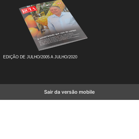
EDIÇÃO DE JULHO/2005 A JULHO/2020
Sair da versão mobile