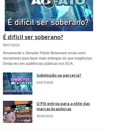
É difícil ser soberano?
08/07/2026
Novamente o Senador Flávio Bolsonaro envia novo
documento para fazer mais entregas do que exigências.
Desta vez em audiências públicas nos EUA.
Submissão ou parceria?
03/07/2026
O PIX entrou para a elite das
marcas brasileiras
30/06/2026