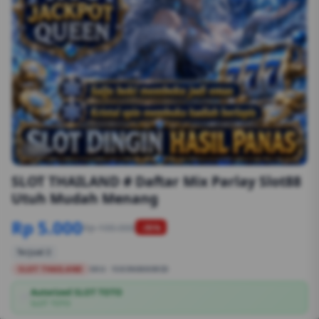
1/6
SLOT THAILAND # Daftar Mix Parlay Slot88
Utuh Mudah Menang
Rp 5.000
Rp 100.000
-95%
Terjual 2
SLOT THAILAND
SKU:
1S83N0880RID
Autorized SLOT TOTO
💳
SLOT TOTO