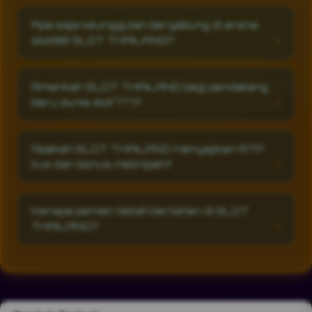
SLOT THAILAND disebut portal slot777 paling
hoki karena ekosistemnya memakai enkripsi
Apa saja keunggulan bergabung di arena
SSL/TLS berlapis dan server global yang
slot88 SLOT THAILAND?
menjaga setiap putaran berjalan adil tanpa
rekayasa. Perpaduan akses ringan,
Sebagai arena slot88 tepercaya, SLOT
antarmuka elegan, serta gameplay realistis
THAILAND menghadirkan auto-spin gesit,
menjadikan SLOT THAILAND pilihan utama
Amankah SLOT THAILAND bagi pendatang
bonus harian tanpa syarat berbelit, plus
pemain yang mengejar hasil nyata dan
baru dunia slot777?
dukungan live chat siaga 24 jam. Proses depo
pengalaman spin kelas profesional.
& withdraw berlangsung dalam hitungan
Sangat aman. SLOT THAILAND membuka pintu
menit, membuat SLOT THAILAND bukan
bagi semua kalangan, dan tampilan yang lebih
sekadar tempat spin — melainkan platform
Apakah SLOT THAILAND menyajikan RTP
elegan sekaligus dinamis menambah
hiburan digital dengan rekam jejak teruji serta
live dan bonus melimpah?
kenyamanan serta rasa adil selama bermain
perlindungan berlapis kelas atas.
di roster slot777 pilihan.
SLOT THAILAND menyajikan RTP live yang
akurat dan bonus melimpah — mulai dari bonus
Kenapa pemain betah bertahan di SLOT
new member, bonus harian, mingguan, hingga
THAILAND?
cashback kekalahan buat member slot88
setia.
Sebab SLOT THAILAND sudah terbukti
sebagai portal toto & slot777 resmi yang
berani membayar berapa pun kemenangan
Anda tanpa potongan aneh.