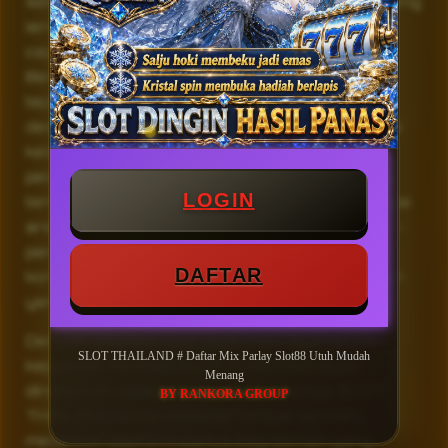
sebagai portal slot777 dengan roster game paling
lengkap beserta Room Hoki yang termasyhur
cepat memberi kemenangan tiap harinya.
Berbekal rekam jejak sebagai situs slot88
tepercaya, SLOT THAILAND tetap menjadi
destinasi utama pemain yang memburu sensasi
kelas premium, tampilan modern, sekaligus
peluang Maxwin yang jauh lebih luas dibanding
LOGIN
tempat lain. SLOT THAILAND pun berdiri sebagai
arena toto slot gacor untuk seluruh kalangan —
panggung bagi pemain serius yang mencari
DAFTAR
konsistensi slot777, ekosistem adil, dan Maxwin
yang bisa dibuktikan setiap sesi.
Dengan dedikasi kuat pada mutu layanan dan
SLOT THAILAND # Daftar Mix Parlay Slot88 Utuh Mudah
kepuasan member, SLOT THAILAND layak
Menang
dinobatkan sebagai jagoan di kelasnya. SLOT
BY RANKORA GROUP
THAILAND bukan sekadar tempat bermain,
melainkan platform serius bagi pemain yang