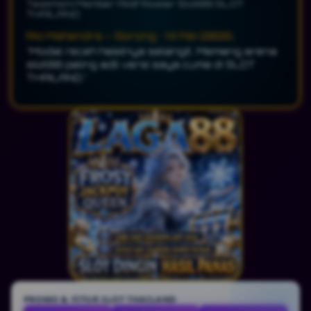
Testimoni Member Aktif Roster Slot88 SLOT
THAILAND
Findri Anggoro – Tarakan · 18 Jun 2026
"Cuma SLOT THAILAND yang berani bayar
penuh berapa pun kemenangan saya di roster
slot777, tanpa alasan aneh — kredibel, tidak
perlu ragu."
PROMO & FITUR SLOT THAILAND