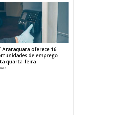
 Araraquara oferece 16
rtunidades de emprego
ta quarta-feira
/2026