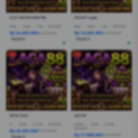
SLOT GACOR HARI INI
PGSLOT Login
R7AI
|
16GB
|
1TB
|
RTX5060
R5AI
|
16GB
|
1TB
|
RTX5060
Rp 24.600.000
Rp 16.800.000
Rp 21.399.000
Rp 19.799.000
Terjual 6
Terjual 5
-1%
-1%
SITUS SLOT
GACOR
I7
|
16GB
|
512GB
|
RTX5050
CORE5
|
16GB
|
512GB
|
RTX4050
Rp 28.600.080
Rp 27.999.000
Rp 17.888.000
Rp 18.499.000
Terjual 6