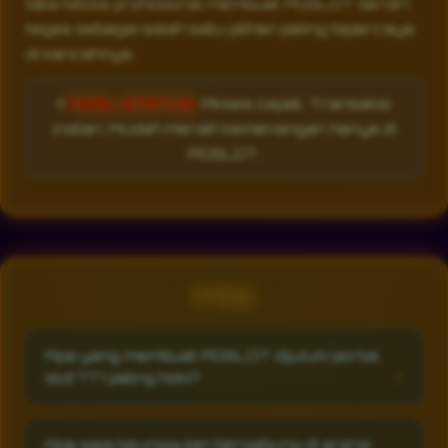
tata kelola profesional membuat PGSLOT berdiri
tegas sebagai salah satu pilihan paling tepercaya
di kancahnya.
‼️
FINAL STATUS:
Akses cepat, Transaksi
instan, Mudah meraih kemenangan hanya di
PGSLOT.
FAQ
Apa yang membuat PGSLOT dijuluki portal
slot777 paling hoki?
PGSLOT disebut portal slot777 paling hoki
karena ekosistemnya memakai enkripsi
Apa saja keunggulan bergabung di arena