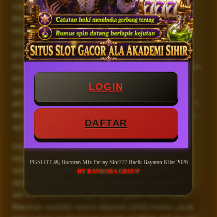
cepat memberi kemenangan tiap harinya.
Berbekal rekam jejak sebagai situs slot88
tepercaya, PGSLOT tetap menjadi destinasi
utama pemain yang memburu sensasi kelas
premium, tampilan modern, sekaligus peluang
Maxwin yang jauh lebih luas dibanding tempat lain.
PGSLOT pun berdiri sebagai arena toto slot
LOGIN
gacor untuk seluruh kalangan — panggung bagi
pemain serius yang mencari konsistensi slot777,
ekosistem adil, dan Maxwin yang bisa dibuktikan
DAFTAR
setiap sesi.
Dengan dedikasi kuat pada mutu layanan dan
kepuasan member, PGSLOT layak dinobatkan
PGSLOT âš¡ Bocoran Mix Parlay Slot777 Racik Bayaran Kilat 2026
sebagai jagoan di kelasnya. PGSLOT bukan
BY RANKORA GROUP
sekadar tempat bermain, melainkan platform
serius bagi pemain yang mengejar hasil nyata.
Racikan slot88 resmi, deposit QRIS instan, plus