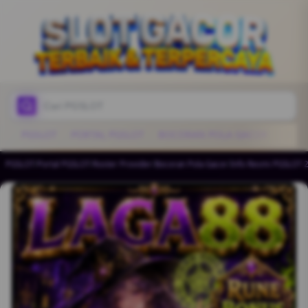
PGSLOT
PORTAL PGSLOT
BOCORAN POLA GACOR
LINK
PGSLOT
/
Portal PGSLOT
/
Roster Provider
/
Bocoran Pola Gacor
/
Info Resmi PGSLOT 