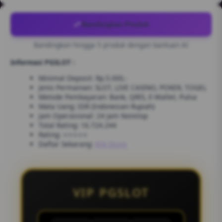
Bandingkan Produk
Bandingkan hingga 5 produk dengan bantuan AI
Informasi PGSLOT :
Minimal Deposit: Rp.5.000,-
Jenis Permainan: SLOT, LIVE CASINO, POKER, TOGEL
Metode Pembayaran: Bank, QRIS, E-Wallet, Pulsa
Mata Uang: IDR (Indonesian Rupiah)
Jam Operasional: 24 Jam Nonstop
Total Rating: 16.724.244
Rating: ⭐⭐⭐⭐⭐
Daftar Sekarang:
Klik Disini
VIP PGSLOT