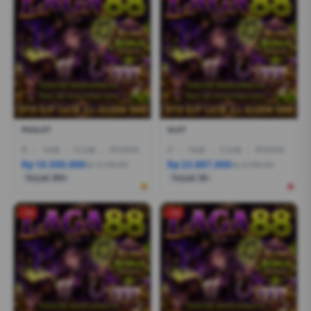
PGSLOT
SLOT
I5
|
16GB
|
512GB
|
RTX3050
I7
|
16GB
|
512GB
|
RTX5050
Rp 10.500.000
Rp 23.887.000
Rp 12.799.000
Rp 21.999.000
Terjual 200+
Terjual 20+
-1%
-1%