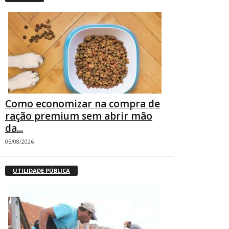
Como economizar na compra de
ração premium sem abrir mão
da...
05/08/2026
UTILIDADE PÚBLICA