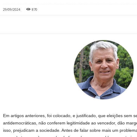
29/09/2024
870
Em artigos anteriores, foi colocado, e justificado, que eleições sem 
antidemocráticas, não conferem legitimidade ao vencedor, dão marg
isso, prejudicam a sociedade. Antes de falar sobre mais um problem