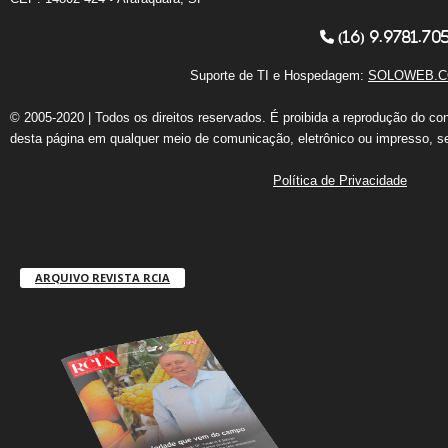
(16) 9.9781.70
Suporte de TI e Hospedagem:
SOLOWEB.C
© 2005-2020 | Todos os direitos reservados. É proibida a reprodução do co
desta página em qualquer meio de comunicação, eletrônico ou impresso, s
Política de Privacidade
ARQUIVO REVISTA RCIA