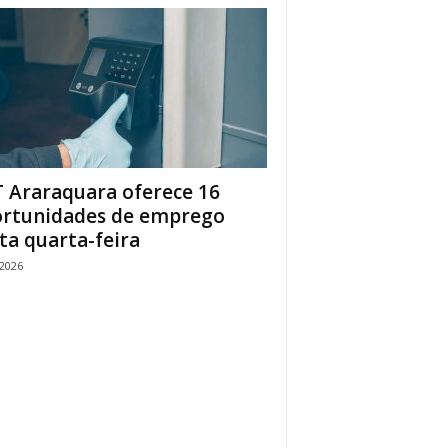
 Araraquara oferece 16
rtunidades de emprego
ta quarta-feira
/2026