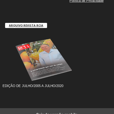
Política de Privacidade
ARQUIVO REVISTA RCIA
EDIÇÃO DE JULHO/2005 A JULHO/2020