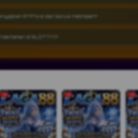
buran digital dengan rekam jejak teruji serta perlindungan
7 membuka pintu bagi semua kalangan, dan tampilan yang
namis menambah kenyamanan serta rasa adil selama berma
yajikan RTP live dan bonus melimpah?
RTP live yang akurat dan bonus melimpah — mulai dari b
, mingguan, hingga cashback kekalahan buat member slot8
h bertahan di SLOT777?
 terbukti sebagai portal toto & slot777 resmi yang bera
gan Anda tanpa potongan aneh.
-1%
-1%
-1%