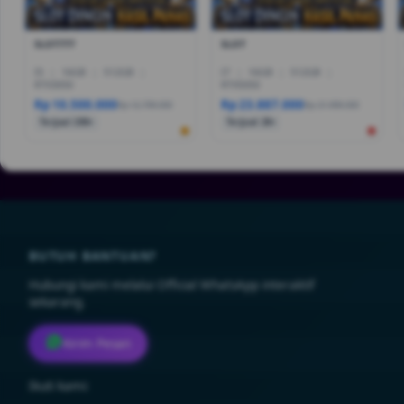
SLOT777
SLOT
I5
|
16GB
|
512GB
|
I7
|
16GB
|
512GB
|
RTX3050
RTX5050
Rp 10.500.000
Rp 23.887.000
Rp 12.799.000
Rp 21.999.000
Terjual 200+
Terjual 20+
BUTUH BANTUAN?
Hubungi kami melalui Official WhatsApp interaktif
sekarang.
Kirim Pesan
Ikuti kami: