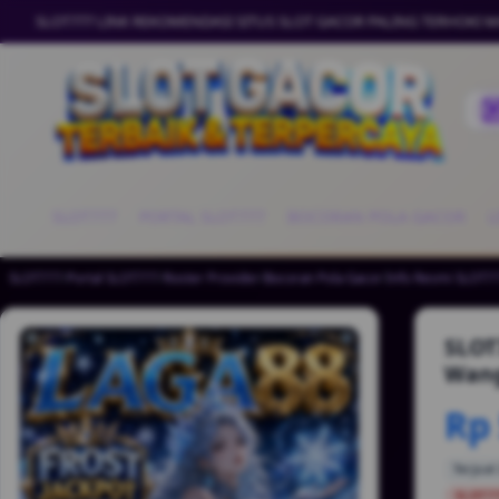
SLOT777 LINK REKOMENDASI SITUS SLOT GACOR PALING TERHOKI MA
SLOT777
/
Portal SLOT777
/
Roster Provider
/
Bocoran Pola Gacor
/
Info Resmi SLOT7
SLOT7
Wang
Rp 
Terjual
SLOT7