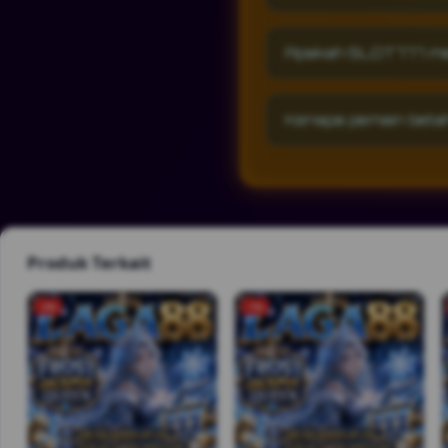
melainkan platform hi
Sangat aman. SLOT77
kelas atas.
elegan sekaligus di
Apakah SLOT777 men
slot777 pilihan.
SLOT777 menyajikan 
member, bonus harian
Kenapa pemain beta
Sebab SLOT777 sudah
berapa pun kemenan
Produk Terkait
-2%
-1%