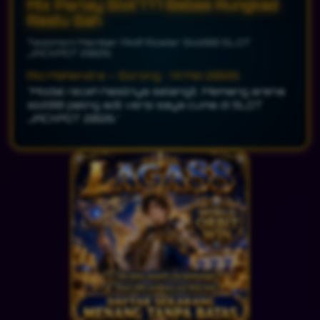
Mix Parlay Slot777 Bebas Rungkad
Restu Sah
Testimoni Member Aktif Roster Slot88 SLOT
JACKPOT 2026
Findri Anggoro – Tarakan · 18 Jun 2026
"Cuma SLOT JACKPOT 2026 yang berani bayar
penuh berapa pun kemenangan saya di roster
slot777, tanpa alasan aneh — kredibel, tidak
perlu ragu."