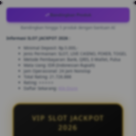
Bandingkan Produk
Bandingkan hingga 5 produk dengan bantuan AI
Informasi SLOT JACKPOT 2026 :
Minimal Deposit: Rp.5.000,-
Jenis Permainan: SLOT, LIVE CASINO, POKER, TOGEL
Metode Pembayaran: Bank, QRIS, E-Wallet, Pulsa
Mata Uang: IDR (Indonesian Rupiah)
Jam Operasional: 24 Jam Nonstop
Total Rating: 21.726.888
Rating: ⭐⭐⭐⭐⭐
Daftar Sekarang:
Klik Disini
VIP SLOT JACKPOT
2026