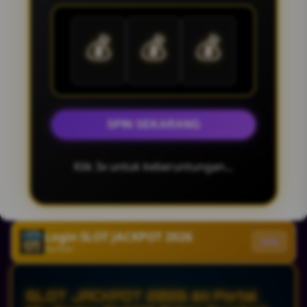
💰
💰
💰
SPIN SEKARANG
Klik 3x untuk keberuntungan...
Login SLOT JACKPOT 2026
Info
Verified
SLOT JACKPOT 2026 âš¡ Portal