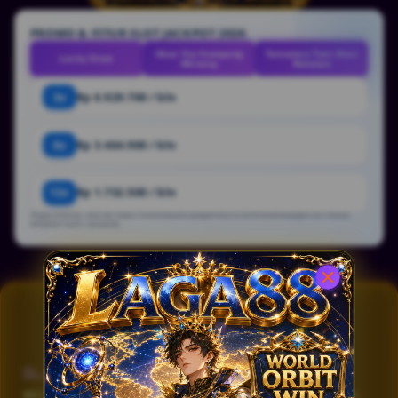
PROMO & FITUR SLOT JACKPOT 2026
Akun Vip Gampang
Turnamen Turn Over
Lucky Draw
Menang
Bulanan
3x
Rp 6.929.700 / bln
6x
Rp 3.464.900 / bln
12x
Rp 1.732.500 / bln
Angka estimasi. Bisa ber https://rciararaquara.pakgembus.co.id/ferroviaria/page/340/ sesuai
kebijakan bank / penyedia.
SLOT JACKPOT 2026
SLOT JACKPOT 2026
Rekomendasi judi bola
slot88 fair play RNG teruji plus enkripsi berlapis.