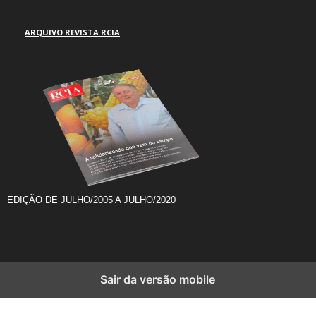
ARQUIVO REVISTA RCIA
EDIÇÃO DE JULHO/2005 A JULHO/2020
Sair da versão mobile