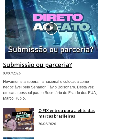
Submissão ou parceria?
03/07/2026
Novamente a soberania nacional é colocada como
negociável pelo Senador Flávio Bolsonaro. Desta vez
em carta pessoal para o Secretário de Estado dos EUA,
Marco Rubio.
O PIX entrou para a elite das
marcas brasileiras
30/06/2026