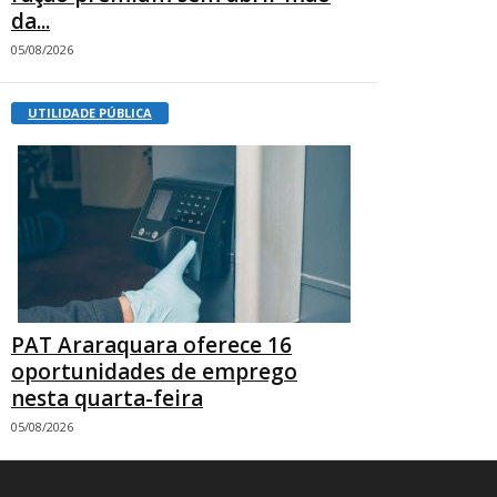
da...
05/08/2026
UTILIDADE PÚBLICA
PAT Araraquara oferece 16
oportunidades de emprego
nesta quarta-feira
05/08/2026