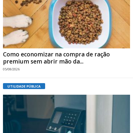
Como economizar na compra de ração
premium sem abrir mão da...
05/08/2026
UTILIDADE PÚBLICA