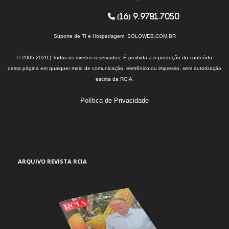
(16) 9.9781.7050
Suporte de TI e Hospedagem:
SOLOWEB.COM.BR
© 2005-2020 | Todos os direitos reservados. É proibida a reprodução do conteúdo
desta página em qualquer meio de comunicação, eletrônico ou impresso, sem autorização
escrita da RCIA.
Política de Privacidade
ARQUIVO REVISTA RCIA