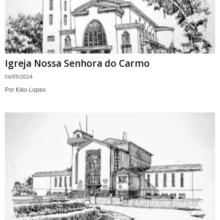
Igreja Nossa Senhora do Carmo
06/09/2024
Por Kiko Lopes