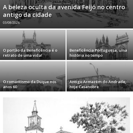
A beleza oculta da avenida Feijó no centro
antigo da cidade
03/08/2026
O portão da Beneficência é o
Beneficência Portuguesa, uma
retrato de uma vida!
história no tempo
O romantismo da Duque nos
Antigo Armazém do Andrade,
anos 60
hoje Casanobre