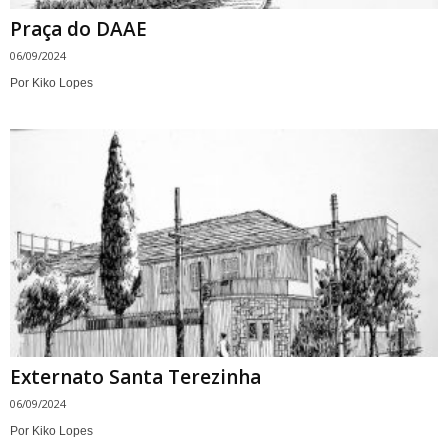
Praça do DAAE
06/09/2024
Por Kiko Lopes
Externato Santa Terezinha
06/09/2024
Por Kiko Lopes