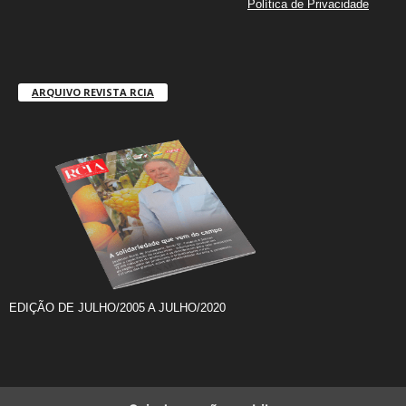
Política de Privacidade
ARQUIVO REVISTA RCIA
EDIÇÃO DE JULHO/2005 A JULHO/2020