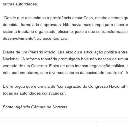
outras autoridades.
“Desde que assumimos a presidência desta Casa, estabelecemos que a
debatida, formulada e aprovada. Não havia mais tempo para esperar,
sistema tributário organizado, eficiente, justo e que se transformass
desenvolvimento”, acrescentou Lira.
Diante de um Plenário lotado, Lira elogiou a articulação política ent
Nacional: “A reforma tributária promulgada hoje não nasceu de um a
vontade de um Governo. E sim de uma intensa negociação política,
nós, parlamentares, com diversos setores da sociedade brasileira”, fr
Ele reforçou que é um dia de “consagração do Congresso Nacional” e
todas as autoridades constituídas”.
Fonte: Agência Câmara de Notícias