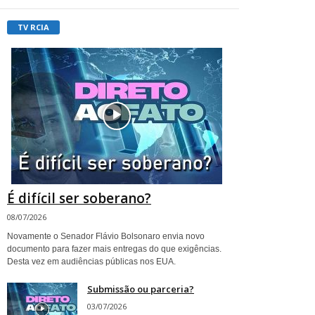
TV RCIA
É difícil ser soberano?
08/07/2026
Novamente o Senador Flávio Bolsonaro envia novo
documento para fazer mais entregas do que exigências.
Desta vez em audiências públicas nos EUA.
Submissão ou parceria?
03/07/2026