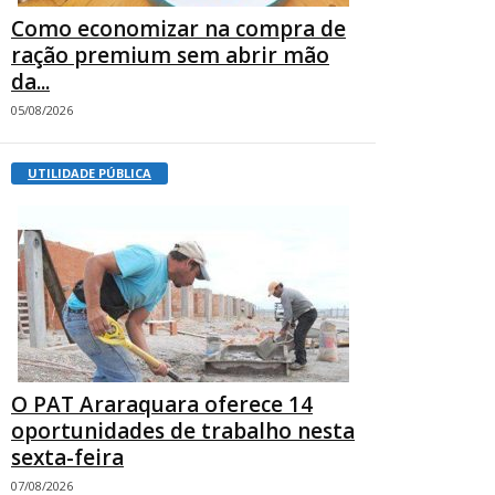
Como economizar na compra de
ração premium sem abrir mão
da...
05/08/2026
UTILIDADE PÚBLICA
O PAT Araraquara oferece 14
oportunidades de trabalho nesta
sexta-feira
07/08/2026