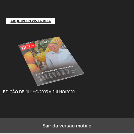
ARQUIVO REVISTA RCIA
EDIÇÃO DE JULHO/2005 A JULHO/2020
Sair da versão mobile