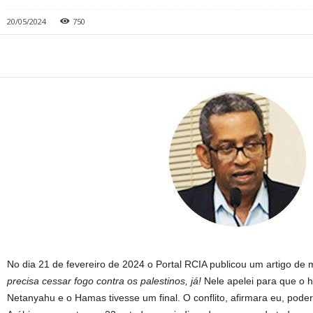
20/05/2024
750
No dia 21 de fevereiro de 2024 o Portal RCIA publicou um artigo de m
precisa cessar fogo contra os palestinos, já!
Nele apelei para que o hi
Netanyahu e o Hamas tivesse um final. O conflito, afirmara eu, poder