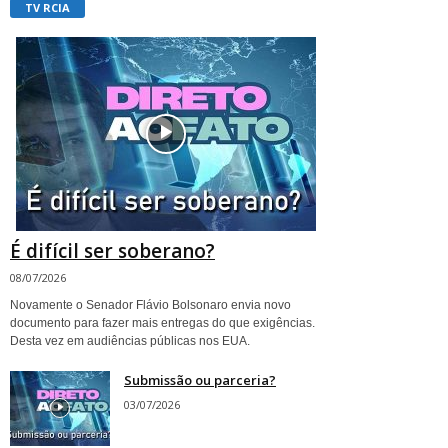
TV RCIA
É difícil ser soberano?
08/07/2026
Novamente o Senador Flávio Bolsonaro envia novo
documento para fazer mais entregas do que exigências.
Desta vez em audiências públicas nos EUA.
Submissão ou parceria?
03/07/2026