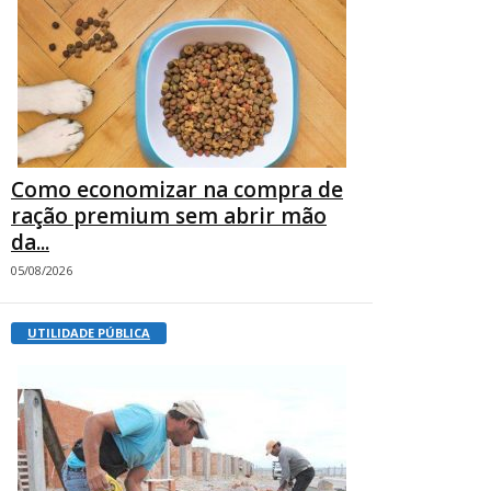
Como economizar na compra de
ração premium sem abrir mão
da...
05/08/2026
UTILIDADE PÚBLICA