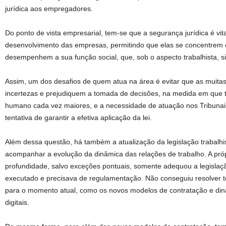
jurídica aos empregadores.
Do ponto de vista empresarial, tem-se que a segurança jurídica é vit
desenvolvimento das empresas, permitindo que elas se concentrem 
desempenhem a sua função social, que, sob o aspecto trabalhista, s
Assim, um dos desafios de quem atua na área é evitar que as muitas 
incertezas e prejudiquem a tomada de decisões, na medida em que t
humano cada vez maiores, e a necessidade de atuação nos Tribunai
tentativa de garantir a efetiva aplicação da lei.
Além dessa questão, há também a atualização da legislação trabalh
acompanhar a evolução da dinâmica das relações de trabalho. A pró
profundidade, salvo exceções pontuais, somente adequou a legislaç
executado e precisava de regulamentação. Não conseguiu resolver
para o momento atual, como os novos modelos de contratação e din
digitais.