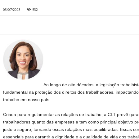
03/07/2023
532
Ao longo de oito décadas, a legislação trabalh
fundamental na proteção dos direitos dos trabalhadores, impactand
trabalho em nosso país.
Criada para regulamentar as relações de trabalho, a CLT prevê garant
trabalhadores quanto das empresas e tem como principal objetivo pr
justo e seguro, tornando essas relações mais equilibradas. Essas c
essenciais para garantir a dignidade e a qualidade de vida dos tra