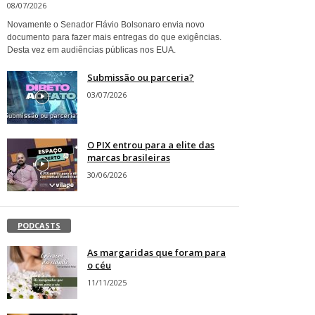
08/07/2026
Novamente o Senador Flávio Bolsonaro envia novo
documento para fazer mais entregas do que exigências.
Desta vez em audiências públicas nos EUA.
Submissão ou parceria?
03/07/2026
O PIX entrou para a elite das
marcas brasileiras
30/06/2026
PODCASTS
As margaridas que foram para
o céu
11/11/2025