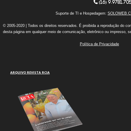
(16) 9.9781.70
Suporte de TI e Hospedagem:
SOLOWEB.C
© 2005-2020 | Todos os direitos reservados. É proibida a reprodução do co
desta página em qualquer meio de comunicação, eletrônico ou impresso, s
Política de Privacidade
ARQUIVO REVISTA RCIA