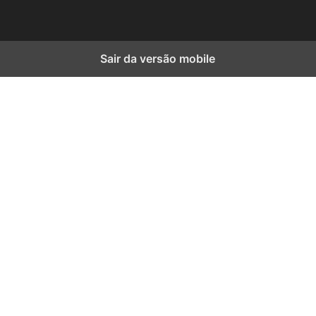
Sair da versão mobile