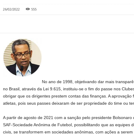
26/02/2022
555
No ano de 1998, objetivando dar mais transparên
no Brasil, através da Lei 9.615, instituiu-se o fim do passe nos Clube
obrigar que os dirigentes prestem contas das finanças. A aprovação
atletas, pois seus passes deixaram de ser propriedade do time ou ter
A partir de agosto de 2021 com a sanção pelo presidente Bolsonaro d
SAF-Sociedade Anônima de Futebol, possibilitando que as equipes de
civis, se transformem em sociedades anônimas, com ações a serem 