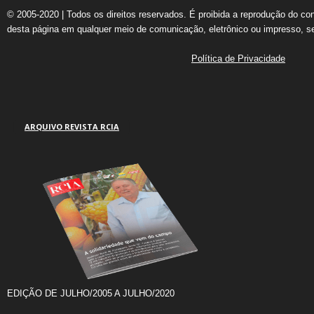
© 2005-2020 | Todos os direitos reservados. É proibida a reprodução do co
desta página em qualquer meio de comunicação, eletrônico ou impresso, s
Política de Privacidade
ARQUIVO REVISTA RCIA
EDIÇÃO DE JULHO/2005 A JULHO/2020