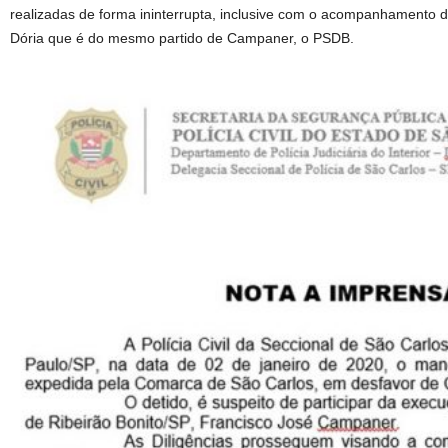
realizadas de forma ininterrupta, inclusive com o acompanhamento 
Dória que é do mesmo partido de Campaner, o PSDB.