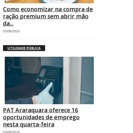
Como economizar na compra de
ração premium sem abrir mão
da...
05/08/2026
UTILIDADE PÚBLICA
PAT Araraquara oferece 16
oportunidades de emprego
nesta quarta-feira
05/08/2026