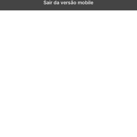
Sair da versão mobile