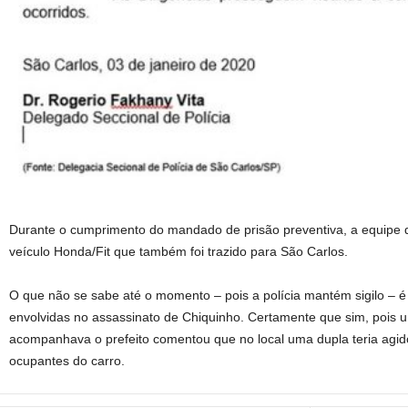
Durante o cumprimento do mandado de prisão preventiva, a equipe 
veículo Honda/Fit que também foi trazido para São Carlos.
O que não se sabe até o momento – pois a polícia mantém sigilo – é
envolvidas no assassinato de Chiquinho. Certamente que sim, pois
acompanhava o prefeito comentou que no local uma dupla teria agido,
ocupantes do carro.