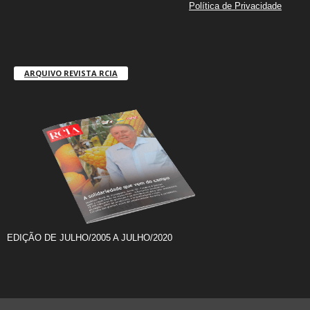
Política de Privacidade
ARQUIVO REVISTA RCIA
EDIÇÃO DE JULHO/2005 A JULHO/2020