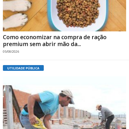
Como economizar na compra de ração
premium sem abrir mão da...
05/08/2026
UTILIDADE PÚBLICA