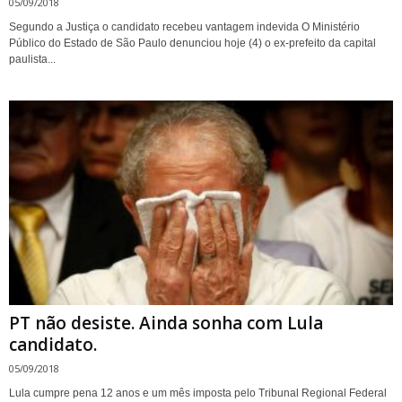
05/09/2018
Segundo a Justiça o candidato recebeu vantagem indevida O Ministério
Público do Estado de São Paulo denunciou hoje (4) o ex-prefeito da capital
paulista...
PT não desiste. Ainda sonha com Lula
candidato.
05/09/2018
Lula cumpre pena 12 anos e um mês imposta pelo Tribunal Regional Federal