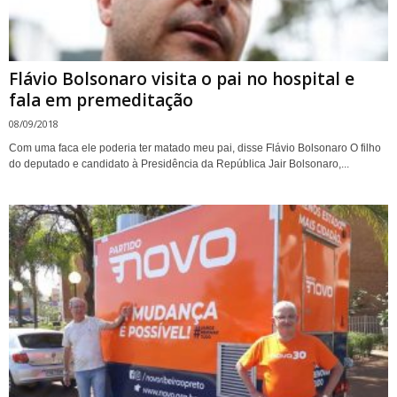
Flávio Bolsonaro visita o pai no hospital e
fala em premeditação
08/09/2018
Com uma faca ele poderia ter matado meu pai, disse Flávio Bolsonaro O filho
do deputado e candidato à Presidência da República Jair Bolsonaro,...