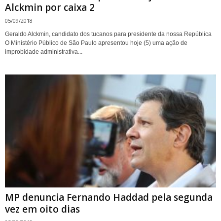
Alckmin por caixa 2
05/09/2018
Geraldo Alckmin, candidato dos tucanos para presidente da nossa República
O Ministério Público de São Paulo apresentou hoje (5) uma ação de
improbidade administrativa...
MP denuncia Fernando Haddad pela segunda
vez em oito dias