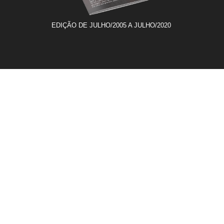
EDIÇÃO DE JULHO/2005 A JULHO/2020