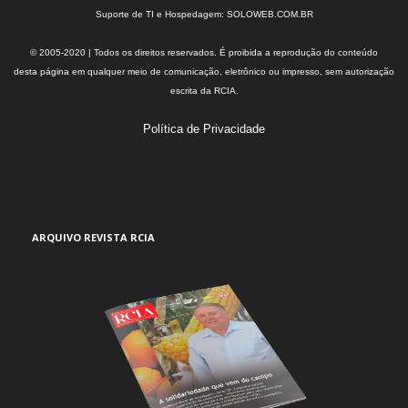
Suporte de TI e Hospedagem:
SOLOWEB.COM.BR
© 2005-2020 | Todos os direitos reservados. É proibida a reprodução do conteúdo
desta página em qualquer meio de comunicação, eletrônico ou impresso, sem autorização
escrita da RCIA.
Política de Privacidade
ARQUIVO REVISTA RCIA