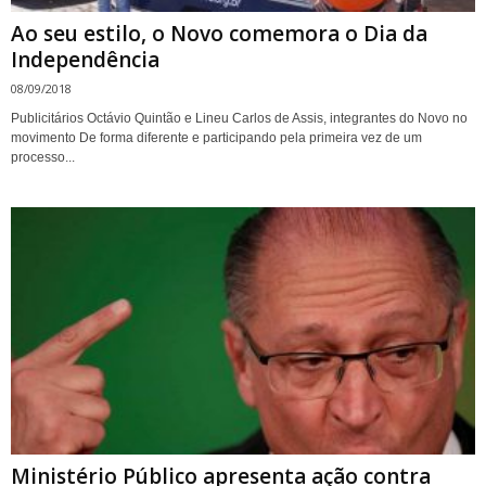
Ao seu estilo, o Novo comemora o Dia da
Independência
08/09/2018
Publicitários Octávio Quintão e Lineu Carlos de Assis, integrantes do Novo no
movimento De forma diferente e participando pela primeira vez de um
processo...
Ministério Público apresenta ação contra