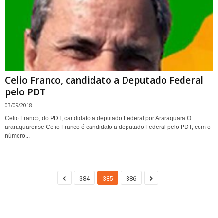
Celio Franco, candidato a Deputado Federal
pelo PDT
03/09/2018
Celio Franco, do PDT, candidato a deputado Federal por Araraquara O
araraquarense Celio Franco é candidato a deputado Federal pelo PDT, com o
número...
384
385
386