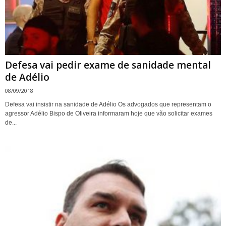
Defesa vai pedir exame de sanidade mental
de Adélio
08/09/2018
Defesa vai insistir na sanidade de Adélio Os advogados que representam o
agressor Adélio Bispo de Oliveira informaram hoje que vão solicitar exames
de...