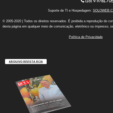
(16) 9.9781.70
Suporte de TI e Hospedagem:
SOLOWEB.C
© 2005-2020 | Todos os direitos reservados. É proibida a reprodução do co
desta página em qualquer meio de comunicação, eletrônico ou impresso, s
Política de Privacidade
ARQUIVO REVISTA RCIA