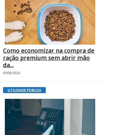
Como economizar na compra de
ração premium sem abrir mão
da...
05/08/2026
UTILIDADE PÚBLICA