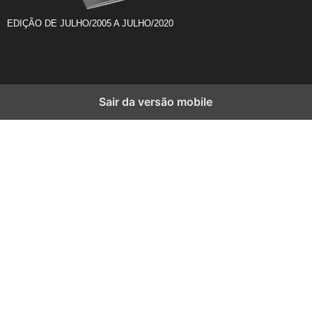
EDIÇÃO DE JULHO/2005 A JULHO/2020
Sair da versão mobile