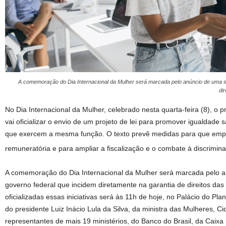
A comemoração do Dia Internacional da Mulher será marcada pelo anúncio de uma s
di
No Dia Internacional da Mulher, celebrado nesta quarta-feira (8), o pr
vai oficializar o envio de um projeto de lei para promover igualdade 
que exercem a mesma função. O texto prevê medidas para que emp
remuneratória e para ampliar a fiscalização e o combate à discriminaç
A comemoração do Dia Internacional da Mulher será marcada pelo a
governo federal que incidem diretamente na garantia de direitos da
oficializadas essas iniciativas será às 11h de hoje, no Palácio do Plan
do presidente Luiz Inácio Lula da Silva, da ministra das Mulheres, C
representantes de mais 19 ministérios, do Banco do Brasil, da Caix