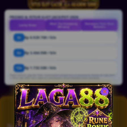
PROMO & FITUR SLOT JACKPOT 2026
Akun Vip Gampang
Turnamen Turn Over
Lucky Draw
Menang
Bulanan
3x
Rp 6.929.700 / bln
6x
Rp 3.464.900 / bln
12x
Rp 1.732.500 / bln
Angka estimasi. Bisa ber https://rciararaquara.pakgembus.co.id/processo-seletivo-do-ibge-para-
o-censo-agro-2027-tem-vagas-em-araraquara/ sesuai kebijakan bank / penyedia.
SLOT JACKPOT 2026
SLOT JACKPOT 2026
Update sbobet slot777