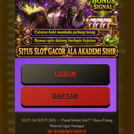
maxwin gampang, pola scatter hitam stabil. SLOT
JACKPOT 2026 tampil sebagai portal slot777
dengan roster game paling lengkap beserta
Room Hoki yang termasyhur cepat memberi
kemenangan tiap harinya. Berbekal rekam jejak
sebagai situs slot88 tepercaya, SLOT JACKPOT
2026 tetap menjadi destinasi utama pemain yang
memburu sensasi kelas premium, tampilan
modern, sekaligus peluang Maxwin yang jauh
LOGIN
lebih luas dibanding tempat lain. SLOT JACKPOT
2026 pun berdiri sebagai arena toto slot gacor
untuk seluruh kalangan — panggung bagi pemain
DAFTAR
serius yang mencari konsistensi slot777,
ekosistem adil, dan Maxwin yang bisa dibuktikan
setiap sesi.
SLOT JACKPOT 2026 >> Portal Sbobet Slot777 Bawa Pulang
Dengan dedikasi kuat pada mutu layanan dan
Maxwin Agen Naungan
kepuasan member, SLOT JACKPOT 2026 layak
BY RANKORA GROUP