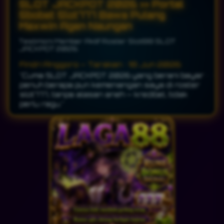
SLOT JACKPOT 2026 >> Portal
Sbobet Slot777 Bawa Pulang
Maxwin Agen Naungan
Testimoni Member Aktif Roster Slot88 SLOT
JACKPOT 2026
Findri Anggoro – Tarakan · 18 Jun 2026
"Cuma SLOT JACKPOT 2026 yang berani bayar
penuh berapa pun kemenangan saya di roster
slot777, tanpa alasan aneh — kredibel, tidak
perlu ragu."