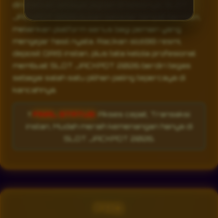
dinobatkan sebagai jagoan di kelasnya. SLOT
JACKPOT 2026 bukan sekadar tempat bermain,
melainkan platform serius bagi pemain yang
mengejar hasil nyata. Racikan slot88 resmi,
deposit QRIS instan, plus tata kelola profesional
membuat SLOT JACKPOT 2026 berdiri tegas
sebagai salah satu pilihan paling tepercaya di
kancahnya.
‼️
FINAL STATUS:
Akses cepat, Transaksi
instan, Mudah meraih kemenangan hanya di
SLOT JACKPOT 2026.
FAQ