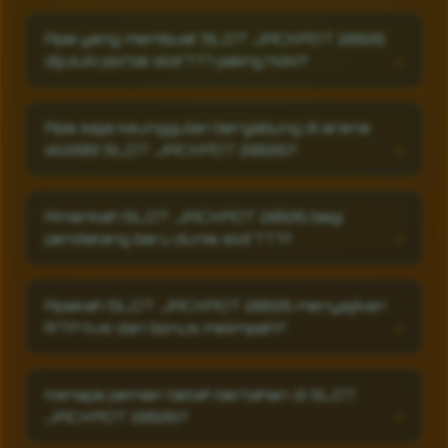
Apa yang membuat SLOT JACKPOT 2026
dijuluki portal slot777 paling hoki?
SLOT JACKPOT 2026 disebut portal slot777
paling hoki karena ekosistemnya memakai
Apa saja keunggulan bergabung di arena
enkripsi SSL/TLS berlapis dan server global
slot88 SLOT JACKPOT 2026?
yang menjaga setiap putaran berjalan adil
tanpa rekayasa. Perpaduan akses ringan,
Sebagai arena slot88 tepercaya, SLOT
antarmuka elegan, serta gameplay realistis
JACKPOT 2026 menghadirkan auto-spin
menjadikan SLOT JACKPOT 2026 pilihan
Amankah SLOT JACKPOT 2026 bagi
gesit, bonus harian tanpa syarat berbelit, plus
utama pemain yang mengejar hasil nyata dan
pendatang baru dunia slot777?
dukungan live chat siaga 24 jam. Proses depo
pengalaman spin kelas profesional.
& withdraw berlangsung dalam hitungan
Sangat aman. SLOT JACKPOT 2026 membuka
menit, membuat SLOT JACKPOT 2026 bukan
pintu bagi semua kalangan, dan tampilan yang
sekadar tempat spin — melainkan platform
Apakah SLOT JACKPOT 2026 menyajikan
lebih elegan sekaligus dinamis menambah
hiburan digital dengan rekam jejak teruji serta
RTP live dan bonus melimpah?
kenyamanan serta rasa adil selama bermain
perlindungan berlapis kelas atas.
di roster slot777 pilihan.
SLOT JACKPOT 2026 menyajikan RTP live
yang akurat dan bonus melimpah — mulai dari
Kenapa pemain betah bertahan di SLOT
bonus new member, bonus harian, mingguan,
JACKPOT 2026?
hingga cashback kekalahan buat member
slot88 setia.