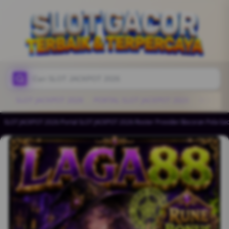
SLOT JACKPOT 2026
PORTAL SLOT JACKPOT 2026
BOCORA
SLOT JACKPOT 2026
/
Portal SLOT JACKPOT 2026
/
Roster Provider
/
Bocoran Pola Ga