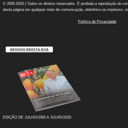
© 2005-2020 | Todos os direitos reservados. É proibida a reprodução do co
desta página em qualquer meio de comunicação, eletrônico ou impresso, s
Política de Privacidade
ARQUIVO REVISTA RCIA
EDIÇÃO DE JULHO/2005 A JULHO/2020