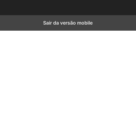
Sair da versão mobile