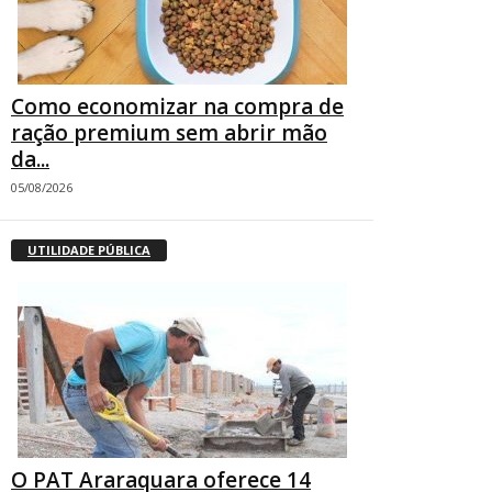
Como economizar na compra de
ração premium sem abrir mão
da...
05/08/2026
UTILIDADE PÚBLICA
O PAT Araraquara oferece 14