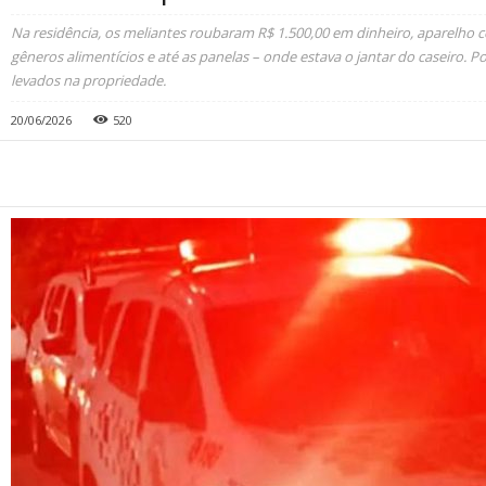
Na residência, os meliantes roubaram R$ 1.500,00 em dinheiro, aparelho celu
gêneros alimentícios e até as panelas – onde estava o jantar do caseiro. Po
levados na propriedade.
20/06/2026
520