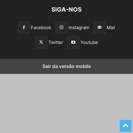
SIGA-NOS
Facebook
Instagram
Mail
Twitter
Youtube
Sair da versão mobile