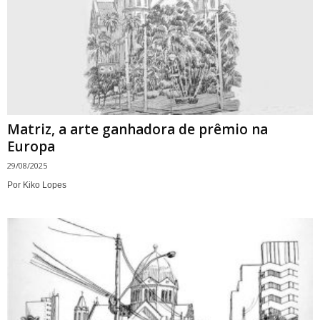
Matriz, a arte ganhadora de prêmio na
Europa
29/08/2025
Por Kiko Lopes