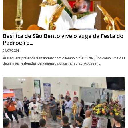
Basílica de São Bento vive o auge da Festa do
Padroeiro...
09/07/2024
Araraquara pretende transformar com o tempo o dia 11 de julho como uma das
datas mais festejadas pela igreja católica na região. Após ser...