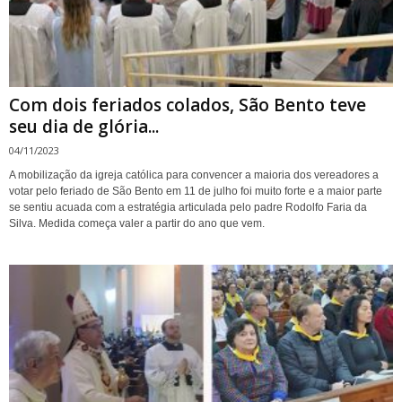
Com dois feriados colados, São Bento teve
seu dia de glória...
04/11/2023
A mobilização da igreja católica para convencer a maioria dos vereadores a
votar pelo feriado de São Bento em 11 de julho foi muito forte e a maior parte
se sentiu acuada com a estratégia articulada pelo padre Rodolfo Faria da
Silva. Medida começa valer a partir do ano que vem.