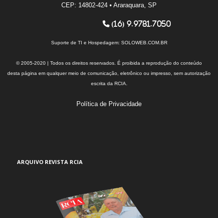
CEP: 14802-424 • Araraquara, SP
(16) 9.9781.7050
Suporte de TI e Hospedagem:
SOLOWEB.COM.BR
© 2005-2020 | Todos os direitos reservados. É proibida a reprodução do conteúdo
desta página em qualquer meio de comunicação, eletrônico ou impresso, sem autorização
escrita da RCIA.
Política de Privacidade
ARQUIVO REVISTA RCIA