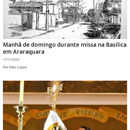
Manhã de domingo durante missa na Basílica
em Araraquara
17/11/2024
Por Kiko Lopes