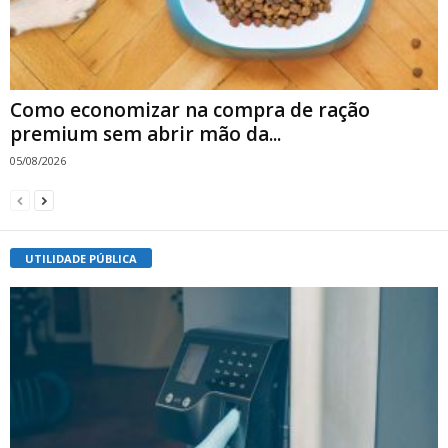
Como economizar na compra de ração
premium sem abrir mão da...
05/08/2026
UTILIDADE PÚBLICA