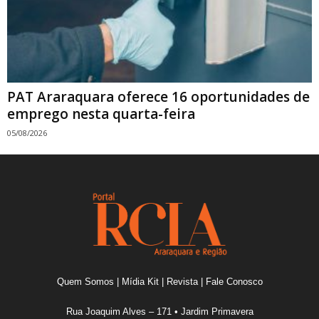
PAT Araraquara oferece 16 oportunidades de
emprego nesta quarta-feira
05/08/2026
Quem Somos
|
Mídia Kit
|
Revista
|
Fale Conosco
Rua Joaquim Alves – 171 • Jardim Primavera