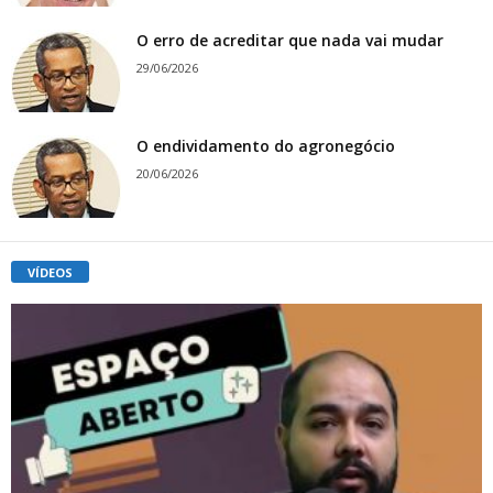
O erro de acreditar que nada vai mudar
29/06/2026
O endividamento do agronegócio
20/06/2026
VÍDEOS