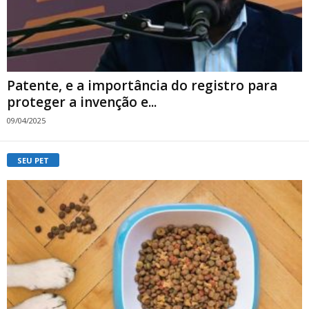
Patente, e a importância do registro para
proteger a invenção e...
09/04/2025
SEU PET