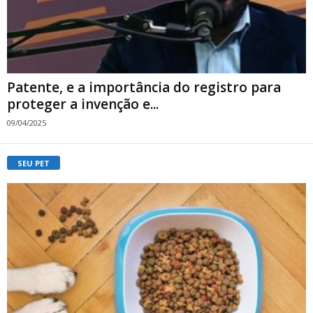
Patente, e a importância do registro para
proteger a invenção e...
09/04/2025
SEU PET