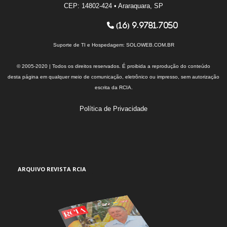
CEP: 14802-424 • Araraquara, SP
(16) 9.9781.7050
Suporte de TI e Hospedagem:
SOLOWEB.COM.BR
© 2005-2020 | Todos os direitos reservados. É proibida a reprodução do conteúdo
desta página em qualquer meio de comunicação, eletrônico ou impresso, sem autorização
escrita da RCIA.
Política de Privacidade
ARQUIVO REVISTA RCIA