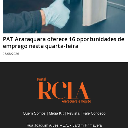
PAT Araraquara oferece 16 oportunidades de
emprego nesta quarta-feira
05/08/2026
Quem Somos
|
Mídia Kit
|
Revista
|
Fale Conosco
Rua Joaquim Alves – 171 • Jardim Primavera