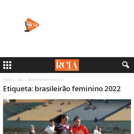
Home
Tags
Brasileirão feminino 2022
Etiqueta: brasileirão feminino 2022