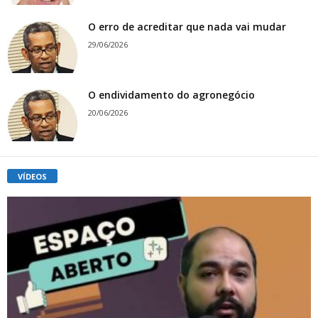
O erro de acreditar que nada vai mudar
29/06/2026
O endividamento do agronegócio
20/06/2026
VÍDEOS