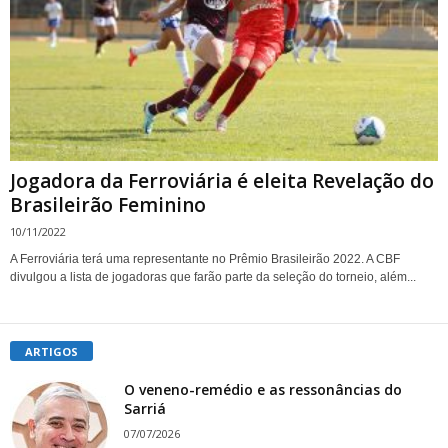
Jogadora da Ferroviária é eleita Revelação do
Brasileirão Feminino
10/11/2022
A Ferroviária terá uma representante no Prêmio Brasileirão 2022. A CBF
divulgou a lista de jogadoras que farão parte da seleção do torneio, além...
ARTIGOS
O veneno-remédio e as ressonâncias do
Sarriá
07/07/2026