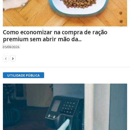
Como economizar na compra de ração
premium sem abrir mão da...
05/08/2026
UTILIDADE PÚBLICA