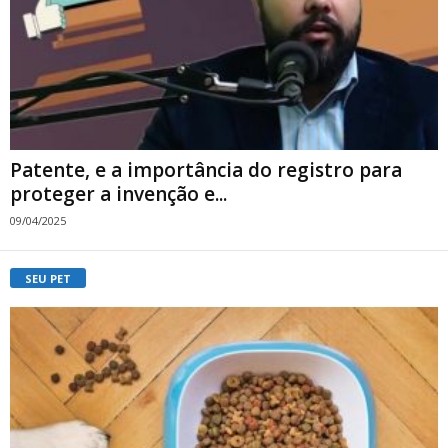
Patente, e a importância do registro para
proteger a invenção e...
09/04/2025
SEU PET