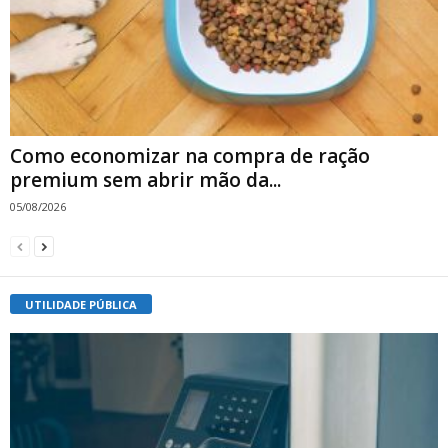
Como economizar na compra de ração
premium sem abrir mão da...
05/08/2026
UTILIDADE PÚBLICA