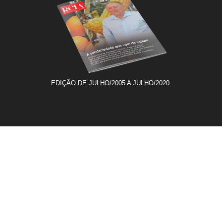
EDIÇÃO DE JULHO/2005 A JULHO/2020