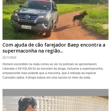
Com ajuda de cão farejador Baep encontra a
supermaconha na região...
22/11/2023
Homem escondido na mata correu ao ver os policiais se aproximarem.
Liberado o K9 ASLAN foi ao encontro da droga, inclusive a supermaconha,
entorpecente mais potente que a maconha, que é retirada da espécie
Cannabis sativa. A droga estava em uma sacola no meio da mata.