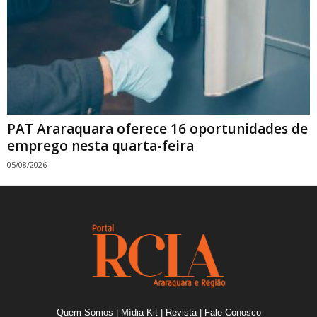
PAT Araraquara oferece 16 oportunidades de
emprego nesta quarta-feira
05/08/2026
Quem Somos
|
Mídia Kit
|
Revista
|
Fale Conosco