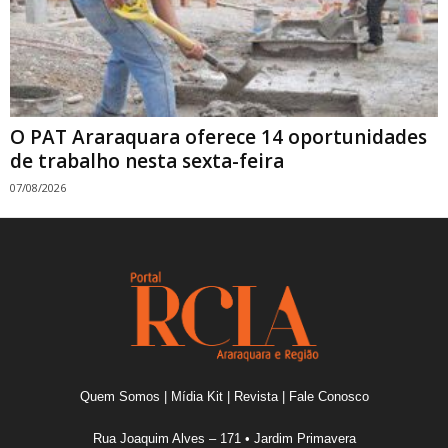
O PAT Araraquara oferece 14 oportunidades
de trabalho nesta sexta-feira
07/08/2026
Quem Somos
|
Mídia Kit
|
Revista
|
Fale Conosco
Rua Joaquim Alves – 171 • Jardim Primavera