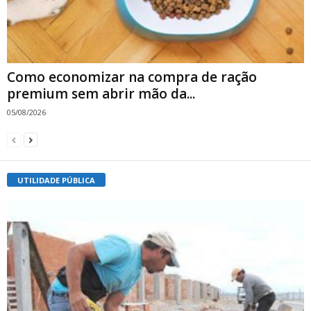
Como economizar na compra de ração
premium sem abrir mão da...
05/08/2026
UTILIDADE PÚBLICA