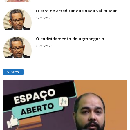
O erro de acreditar que nada vai mudar
29/06/2026
O endividamento do agronegócio
20/06/2026
VÍDEOS