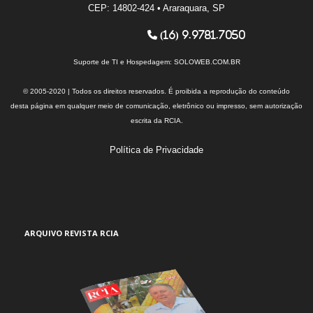
CEP: 14802-424 • Araraquara, SP
(16) 9.9781.7050
Suporte de TI e Hospedagem:
SOLOWEB.COM.BR
© 2005-2020 | Todos os direitos reservados. É proibida a reprodução do conteúdo
desta página em qualquer meio de comunicação, eletrônico ou impresso, sem autorização
escrita da RCIA.
Política de Privacidade
ARQUIVO REVISTA RCIA