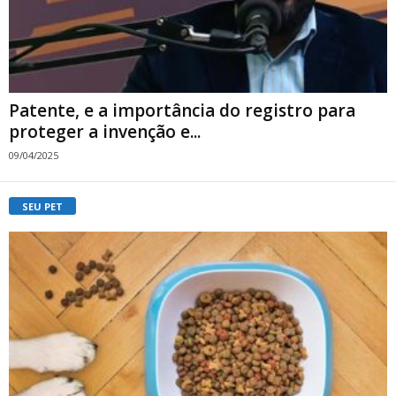
Patente, e a importância do registro para
proteger a invenção e...
09/04/2025
SEU PET