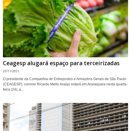
Ceagesp alugará espaço para terceirizadas
23/11/2021
O presidente da Companhia de Entrepostos e Armazéns Gerais de São Paulo
(CEAGESP), coronel Ricardo Mello Araújo estará em Araraquara nesta quarta-
feira (24), a...