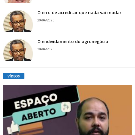
O erro de acreditar que nada vai mudar
29/06/2026
O endividamento do agronegócio
20/06/2026
VÍDEOS