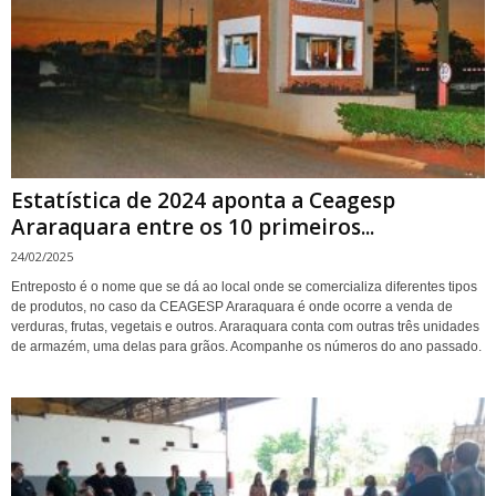
Estatística de 2024 aponta a Ceagesp
Araraquara entre os 10 primeiros...
24/02/2025
Entreposto é o nome que se dá ao local onde se comercializa diferentes tipos
de produtos, no caso da CEAGESP Araraquara é onde ocorre a venda de
verduras, frutas, vegetais e outros. Araraquara conta com outras três unidades
de armazém, uma delas para grãos. Acompanhe os números do ano passado.