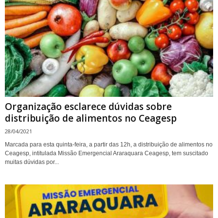
Organização esclarece dúvidas sobre
distribuição de alimentos no Ceagesp
28/04/2021
Marcada para esta quinta-feira, a partir das 12h, a distribuição de alimentos no
Ceagesp, intitulada Missão Emergencial Araraquara Ceagesp, tem suscitado
muitas dúvidas por...