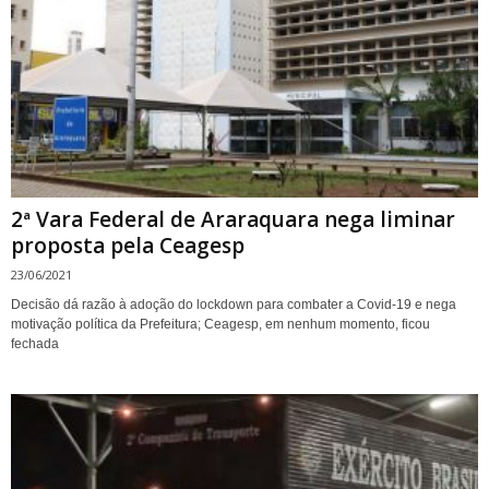
2ª Vara Federal de Araraquara nega liminar
proposta pela Ceagesp
23/06/2021
Decisão dá razão à adoção do lockdown para combater a Covid-19 e nega
motivação política da Prefeitura; Ceagesp, em nenhum momento, ficou
fechada