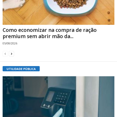
Como economizar na compra de ração
premium sem abrir mão da...
05/08/2026
UTILIDADE PÚBLICA