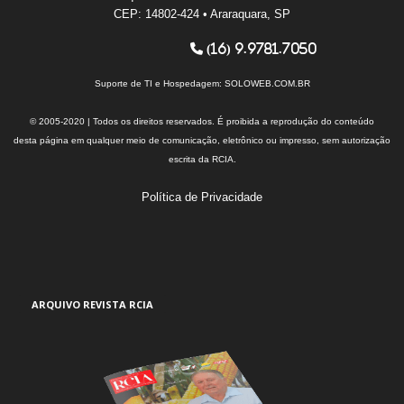
CEP: 14802-424 • Araraquara, SP
(16) 9.9781.7050
Suporte de TI e Hospedagem:
SOLOWEB.COM.BR
© 2005-2020 | Todos os direitos reservados. É proibida a reprodução do conteúdo
desta página em qualquer meio de comunicação, eletrônico ou impresso, sem autorização
escrita da RCIA.
Política de Privacidade
ARQUIVO REVISTA RCIA