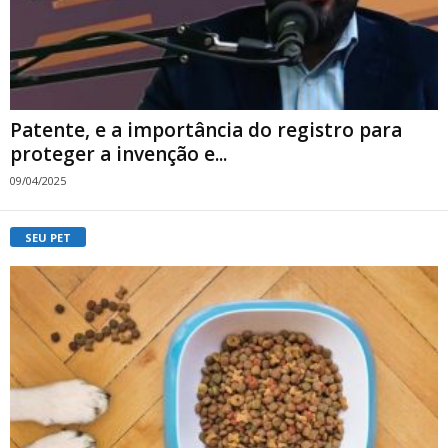
Patente, e a importância do registro para
proteger a invenção e...
09/04/2025
SEU PET