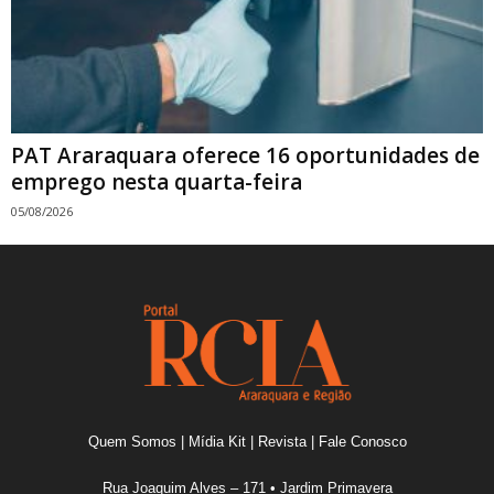
PAT Araraquara oferece 16 oportunidades de
emprego nesta quarta-feira
05/08/2026
Quem Somos
|
Mídia Kit
|
Revista
|
Fale Conosco
Rua Joaquim Alves – 171 • Jardim Primavera