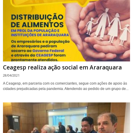
Ceagesp realiza ação social em Araraquara
28/04/2021
A Ceagesp, em parceria com os comerciantes, segue com ações de apoio às
cidades prejudicadas pela pandemia. Atendendo ao pedido de um grupo de...